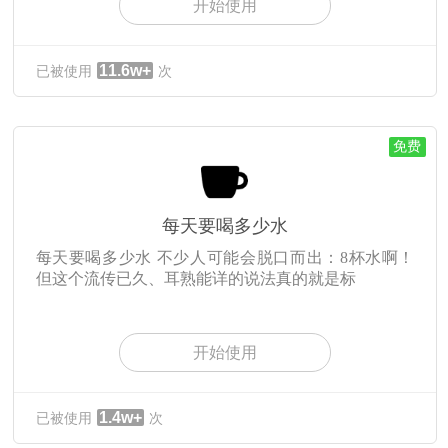
开始使用
11.6w+
已被使用
次
免费
每天要喝多少水
每天要喝多少水 不少人可能会脱口而出：8杯水啊！
但这个流传已久、耳熟能详的说法真的就是标
开始使用
1.4w+
已被使用
次