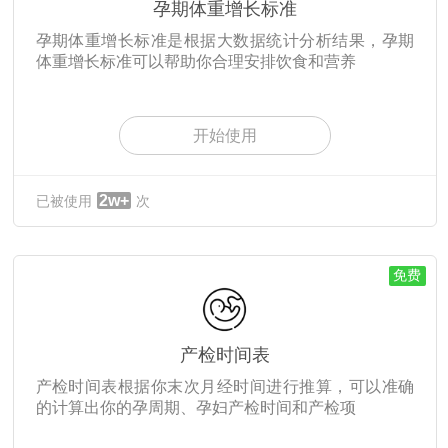
孕期体重增长标准
孕期体重增长标准是根据大数据统计分析结果，孕期
体重增长标准可以帮助你合理安排饮食和营养
开始使用
2w+
已被使用
次
免费
产检时间表
产检时间表根据你末次月经时间进行推算，可以准确
的计算出你的孕周期、孕妇产检时间和产检项