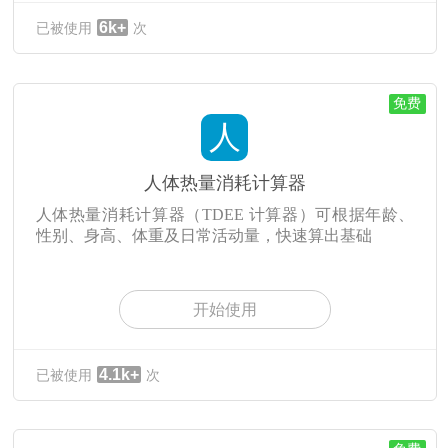
6k+
已被使用
次
免费
人
人体热量消耗计算器
人体热量消耗计算器（TDEE 计算器）可根据年龄、
性别、身高、体重及日常活动量，快速算出基础
开始使用
4.1k+
已被使用
次