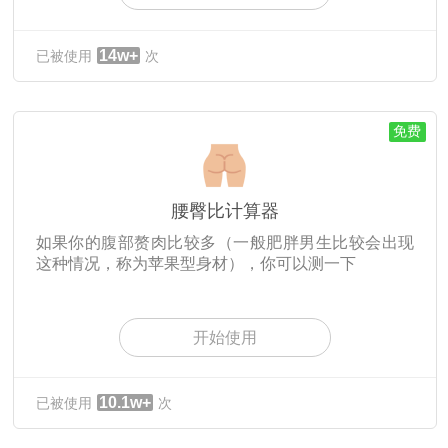
14w+
已被使用
次
免费
腰臀比计算器
如果你的腹部赘肉比较多（一般肥胖男生比较会出现
这种情况，称为苹果型身材），你可以测一下
开始使用
10.1w+
已被使用
次