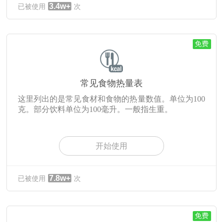
3.4w+
已被使用
次
免费
常见食物热量表
这里列出的是常见食材和食物的热量数值。单位为100
克。部分饮料单位为100毫升。一般指生重。
开始使用
7.8w+
已被使用
次
免费