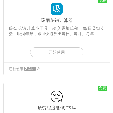
免费
吸
吸烟花销计算器
吸烟花销计算小工具，输入香烟单价、每日吸烟支
数、吸烟年限，即可快速算出每日、每月、每年
开始使用
2.4k+
已被使用
次
免费
疲劳程度测试 FS14