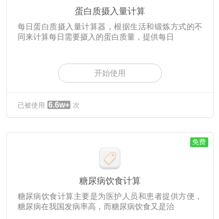
蛋白质摄入量计算
每日蛋白质摄入量计算器，根据生活和锻炼方式的不
同来计算每日需要摄入的蛋白质量，提供每日
开始使用
6.6w+
已被使用
次
免费
糖尿病饮食计算
糖尿病饮食计算主要是为医护人员和患者提供方便，
糖尿病在我国发病率高，而糖尿病饮食又是治