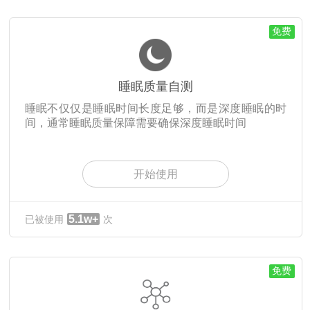
免费
睡眠质量自测
睡眠不仅仅是睡眠时间长度足够，而是深度睡眠的时
间，通常睡眠质量保障需要确保深度睡眠时间
开始使用
5.1w+
已被使用
次
免费