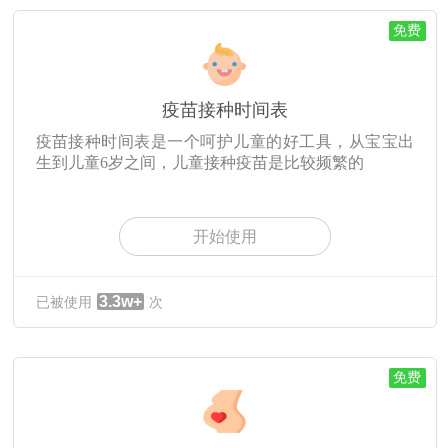
免费
疫苗接种时间表
疫苗接种时间表是一个呵护儿童的好工具，从宝宝出
生到儿童6岁之间，儿童接种疫苗是比较频繁的
开始使用
3.3w+
已被使用
次
免费