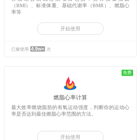
（BMI）、标准体重、基础代谢率（BMR）、燃脂心
率等
开始使用
4.9w+
已被使用
次
免费
燃脂心率计算
最大效率燃烧脂肪的有氧运动强度，判断你的运动心
率是否达到最佳燃脂心率范围的方法。
开始使用