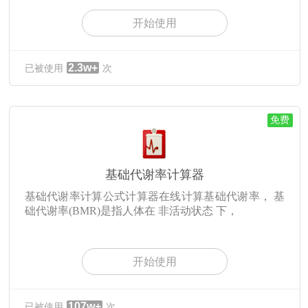
开始使用
2.3w+
已被使用
次
免费
基础代谢率计算器
基础代谢率计算公式计算器在线计算基础代谢率， 基
础代谢率(BMR)是指人体在 非活动状态 下，
开始使用
107w+
已被使用
次