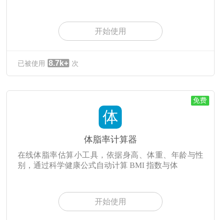
开始使用
8.7k+
已被使用
次
免费
体
体脂率计算器
在线体脂率估算小工具，依据身高、体重、年龄与性
别，通过科学健康公式自动计算 BMI 指数与体
开始使用