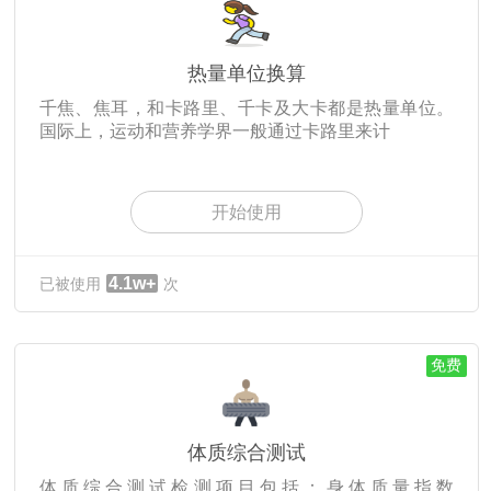
热量单位换算
千焦、焦耳，和卡路里、千卡及大卡都是热量单位。
国际上，运动和营养学界一般通过卡路里来计
开始使用
4.1w+
已被使用
次
免费
体质综合测试
体质综合测试检测项目包括：身体质量指数