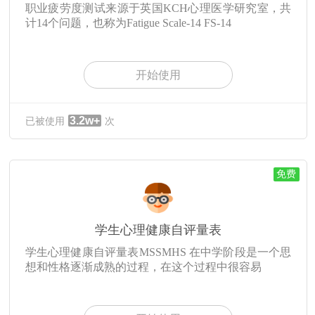
职业疲劳度测试来源于英国KCH心理医学研究室，共
计14个问题，也称为Fatigue Scale-14 FS-14
开始使用
3.2w+
已被使用
次
免费
学生心理健康自评量表
学生心理健康自评量表MSSMHS 在中学阶段是一个思
想和性格逐渐成熟的过程，在这个过程中很容易