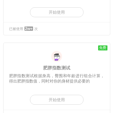
开始使用
2w+
已被使用
次
免费
肥胖指数测试
肥胖指数测试根据身高，臀围和年龄进行组合计算，
得出肥胖指数值，同时对你的身材提供必要的
开始使用