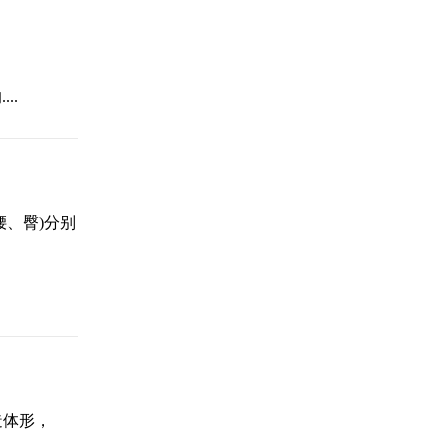
..
腰、臀)分别
造体形，