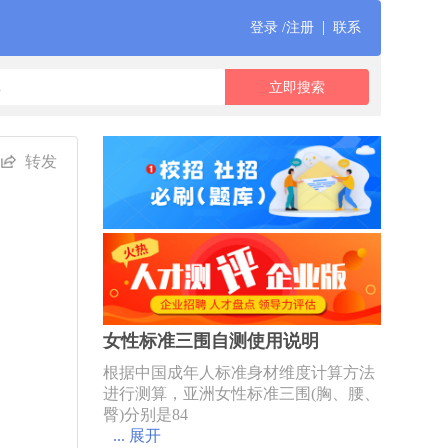
|
登录 /注册
联系
转发
女性标准三围自测使用说明
根据中国成年人标准身材维度计算方法
进行测算，亚洲女性标准三围(胸、腰、
臀)分别是84
... 展开