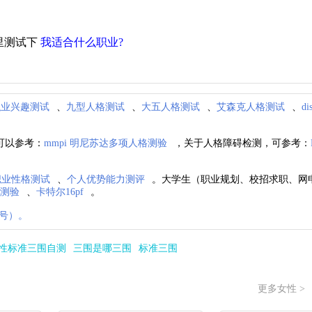
里测试下
我适合什么职业?
职业兴趣测试
、
九型人格测试
、
大五人格测试
、
艾森克人格测试
、
d
可以参考：
mmpi 明尼苏达多项人格测验
，关于人格障碍检测，可参考：
i职业性格测试
、
个人优势能力测评
。大学生（职业规划、校招求职、网
格测验
、
卡特尔16pf
。
号）。
性标准三围自测
三围是哪三围
标准三围
更多女性 >