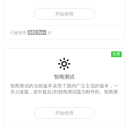
开始使用
448.9w+
已被使用
次
免费
智商测试
智商测试的当前版本采用了国内广泛主流的版本，一
共32道题，其中最后2到智商测试题为附件的。智商测
开始使用