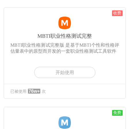
收费
MBTI职业性格测试完整
MBTI职业性格测试完整版 是基于MBTI个性和性格评
估量表中的原型而开发的一套职业性格测试工具软件
开始使用
76w+
已被使用
次
免费