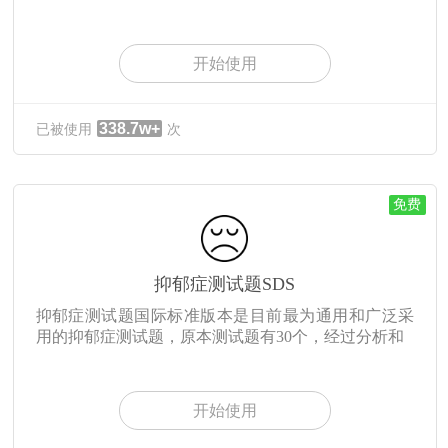
开始使用
338.7w+
已被使用
次
免费
抑郁症测试题SDS
抑郁症测试题国际标准版本是目前最为通用和广泛采
用的抑郁症测试题，原本测试题有30个，经过分析和
开始使用