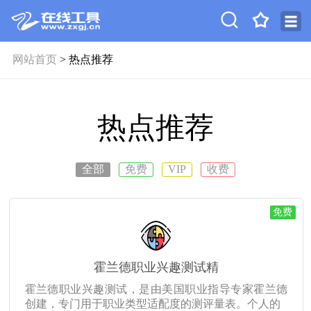
网站首页
> 热点推荐
热点推荐
全部
免费
VIP
收费
免费
霍兰德职业兴趣测试精
霍兰德职业兴趣测试，是由美国职业指导专家霍兰德
创建，专门用于职业类型适配度的测评量表。个人的