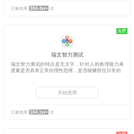
304.4w+
已被使用
次
免费
瑞文智力测试
瑞文智力测试的特点是无文字，针对人的推理能力来
度量是否具有正常的理性思维，是否能够胜任日常的
开始使用
104.1w+
已被使用
次