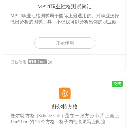
MBTI职业性格测试简洁
MBTI职业性格测试属于国际上最通用的、对职业选择
做出分析的测试工具，不仅仅可以分析出你的职业倾
开始使用
610.1w+
已被使用
次
免费
舒尔特方格
舒尔特方格 (Schulte Grid) 是在一张方形卡片上画上
1cm*1cm 的 25 个方格，格子内任意填写上阿拉