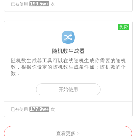
199.5w+
已被使用
次
免费
随机数生成器
随机数生成器工具可以在线随机生成你需要的随机
数，根据你设定的随机数生成条件如：随机数的个
数，
开始使用
177.9w+
已被使用
次
查看更多 >