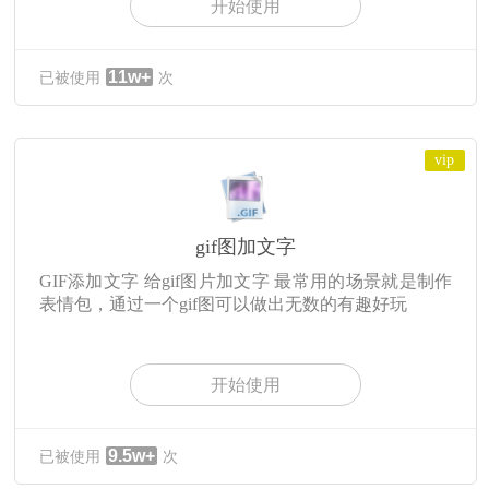
开始使用
11w+
已被使用
次
vip
gif图加文字
GIF添加文字 给gif图片加文字 最常用的场景就是制作
表情包，通过一个gif图可以做出无数的有趣好玩
开始使用
9.5w+
已被使用
次