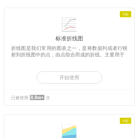
vip
标准折线图
折线图是我们常用的图表之一，是将数据列或者行映
射到折线图中的点，由点组合而成的折线。主要用于
开始使用
8.8w+
已被使用
次
vip