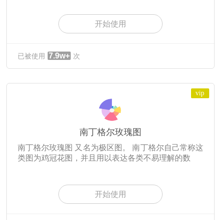
开始使用
7.9w+
已被使用
次
vip
南丁格尔玫瑰图
南丁格尔玫瑰图 又名为极区图。 南丁格尔自己常称这
类图为鸡冠花图，并且用以表达各类不易理解的数
开始使用