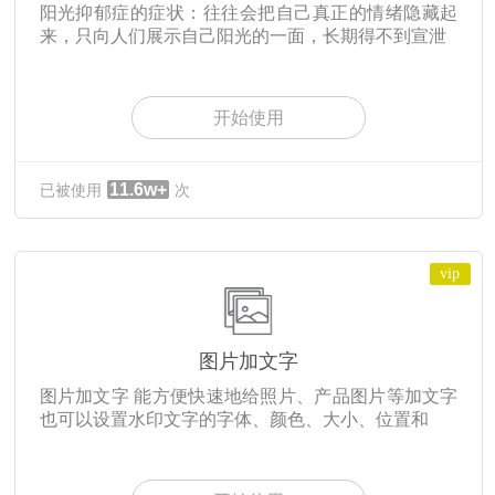
阳光抑郁症的症状：往往会把自己真正的情绪隐藏起
来，只向人们展示自己阳光的一面，长期得不到宣泄
开始使用
11.6w+
已被使用
次
vip
图片加文字
图片加文字 能方便快速地给照片、产品图片等加文字
也可以设置水印文字的字体、颜色、大小、位置和