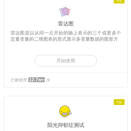
vip
雷达图
雷达图是以从同一点开始的轴上表示的三个或更多个
定量变量的二维图表的形式显示多变量数据的图形方
开始使用
12.7w+
已被使用
次
vip
阳光抑郁症测试