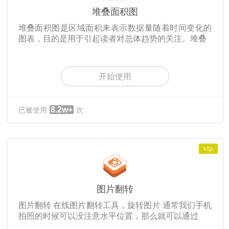
堆叠面积图
堆叠面积图是区域面积来表示数据量随着时间变化的
图表，目的是用于引起读者对总体趋势的关注。堆叠
开始使用
8.2w+
已被使用
次
vip
图片翻转
图片翻转 在线图片翻转工具，旋转图片 通常我们手机
拍照的时候可以没注意水平位置，那么就可以通过