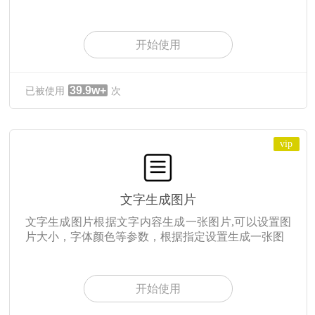
开始使用
39.9w+
已被使用
次
vip
文字生成图片
文字生成图片根据文字内容生成一张图片,可以设置图
片大小，字体颜色等参数，根据指定设置生成一张图
开始使用