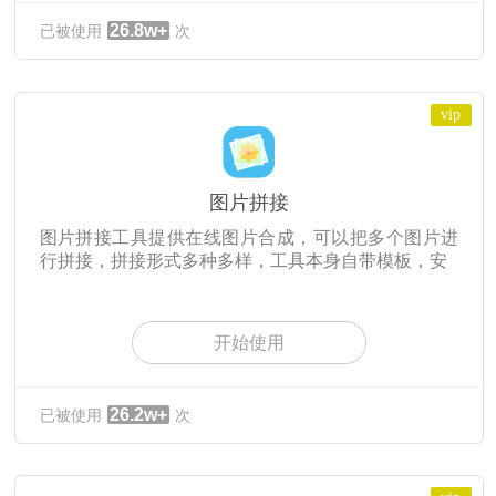
26.8w+
已被使用
次
vip
图片拼接
图片拼接工具提供在线图片合成，可以把多个图片进
行拼接，拼接形式多种多样，工具本身自带模板，安
开始使用
26.2w+
已被使用
次