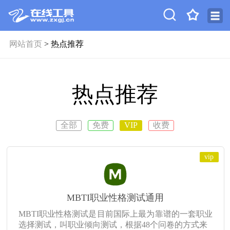
网站首页
> 热点推荐
热点推荐
全部
免费
VIP
收费
vip
MBTI职业性格测试通用
MBTI职业性格测试是目前国际上最为靠谱的一套职业
选择测试，叫职业倾向测试，根据48个问卷的方式来