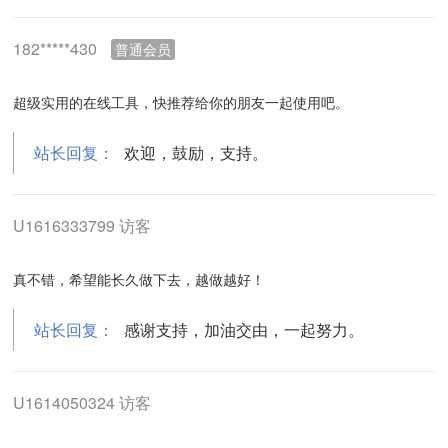
182*****430
普通会员
超级实用的在线工具，快推荐给你的朋友一起使用吧。
站长回复：
欢迎，鼓励，支持。
U1616333799 访客
真不错，希望能长久做下去，越做越好！
站长回复：
感谢支持，加油交由，一起努力。
U1614050324 访客