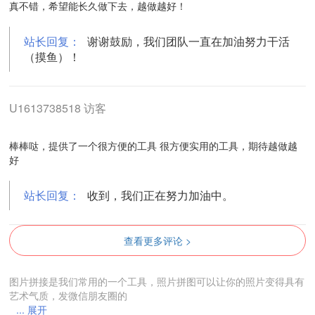
真不错，希望能长久做下去，越做越好！
站长回复：
谢谢鼓励，我们团队一直在加油努力干活
（摸鱼）！
U1613738518 访客
棒棒哒，提供了一个很方便的工具 很方便实用的工具，期待越做越
好
站长回复：
收到，我们正在努力加油中。
查看更多评论 >
图片拼接是我们常用的一个工具，照片拼图可以让你的照片变得具有
艺术气质，发微信朋友圈的
... 展开