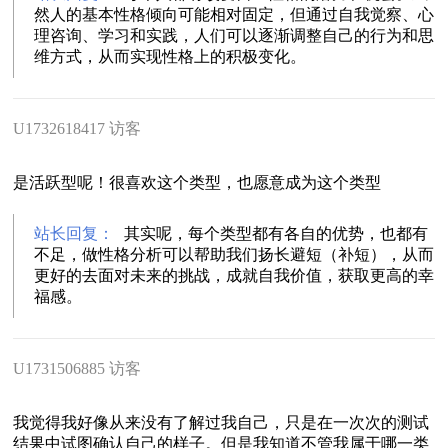
然人的基本性格倾向可能相对固定，但通过自我觉察、心
理咨询、学习和实践，人们可以逐渐调整自己的行为和思
维方式，从而实现性格上的积极变化。
U1732618417 访客
是活跃型呢！很喜欢这个类型，也愿意成为这个类型
站长回复：
其实呢，每个类型都有各自的优势，也都有
不足，做性格分析可以帮助我们扬长避短（补短），从而
更好的去面对未来的挑战，成就自我价值，获取更高的幸
福感。
U1731506885 访客
我觉得我好像从来没有了解过我自己，只是在一次次的测试
结果中试图确认自己的样子。但是我知道不管我属于哪一类