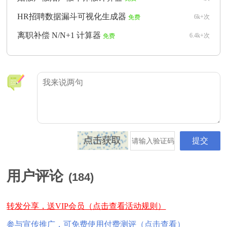
HR招聘数据漏斗可视化生成器
6k+次
免费
离职补偿 N/N+1 计算器
6.4k+次
免费
用户评论
(
184
)
转发分享，送VIP会员（点击查看活动规则）
参与宣传推广，可免费使用付费测评（点击查看）