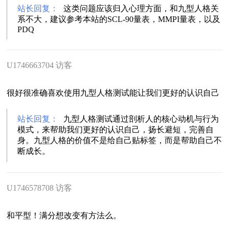
站长回复：
这类问题应该归入心理方面，和九型人格关
系不大，建议参考本站的SCL-90量表，MMPI量表，以及
PDQ
U1746663704 访客
很好很准确喜欢使用九型人格测试能让我们更好的认识自己
站长回复：
九型人格测试通过剖析人的核心动机与行为
模式，来帮助我们更好的认识自己，扬长避短，完善自
身。九型人格的价值不是给自己贴标签，而是帮助自己不
断成长。
U1746578708 访客
和平型！满分想改变有方法么。