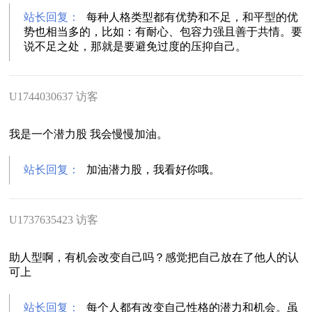
站长回复：
每种人格类型都有优势和不足，和平型的优
势也相当多的，比如：有耐心、包容力强且善于共情。要
说不足之处，那就是要避免过度的压抑自己。
U1744030637 访客
我是一个潜力股 我会慢慢加油。
站长回复：
加油潜力股，我看好你哦。
U1737635423 访客
助人型啊，有机会改变自己吗？感觉把自己放在了他人的认
可上
站长回复：
每个人都有改变自己性格的潜力和机会。虽