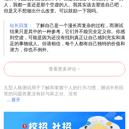
人，我都一直还是那个空虚的人。我其实该去塑造自己吧，
但是又不想做出什么改变。可以鼓励一下我吗。
站长回复：
了解自己是一个漫长而复杂的过程，而测试
结果只是其中的一种参考，它们并不能完全定义你。你感
到空虚，可能是因为还没有找到真正让自己感到充实和满
足的事物或人。但请相信，每个人都有自己独特的价值和
潜力，你也不例外。
查看更多评论 >
九型人格测试用于了解和掌握个人的行为习惯，测试中所回
答的问题答案没有好与坏之分、没有
... 展开