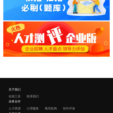
关于我们
在线工具
联系我们
业务合作
人力资源
心理服务
教培机构
软件开发