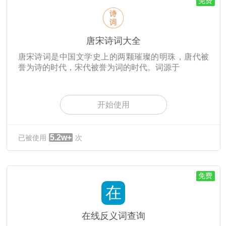
免费
唐宋诗词大全
唐宋诗词是中国文学史上的两颗璀璨的明珠，唐代被
誉为诗的时代，宋代被誉为词的时代。词源于
开始使用
5.2w+
已被使用
次
免费
在
在线反义词查询