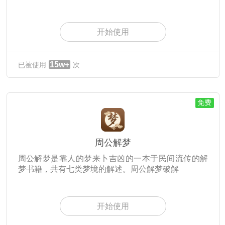
开始使用
15w+
已被使用
次
免费
周公解梦
周公解梦是靠人的梦来卜吉凶的一本于民间流传的解
梦书籍，共有七类梦境的解述。周公解梦破解
开始使用