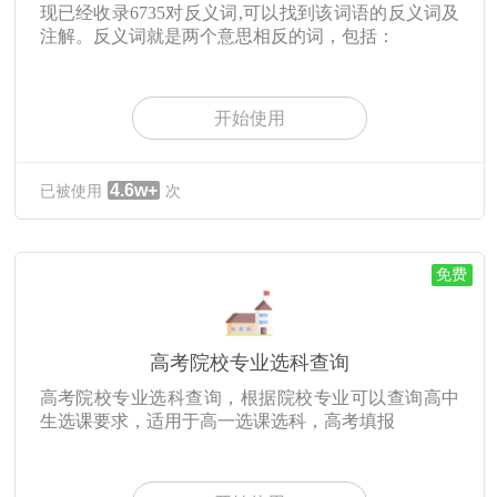
现已经收录6735对反义词,可以找到该词语的反义词及
注解。反义词就是两个意思相反的词，包括：
开始使用
4.6w+
已被使用
次
免费
高考院校专业选科查询
高考院校专业选科查询，根据院校专业可以查询高中
生选课要求，适用于高一选课选科，高考填报