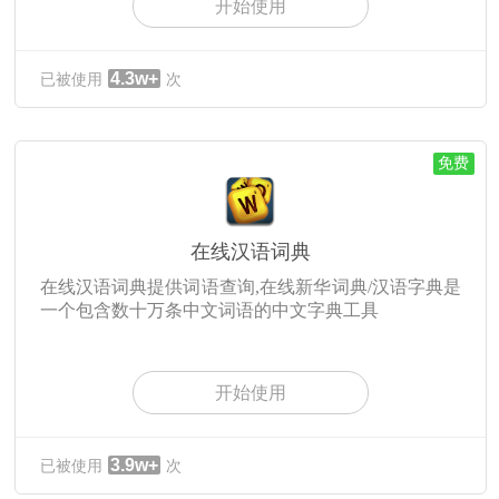
开始使用
4.3w+
已被使用
次
免费
在线汉语词典
在线汉语词典提供词语查询,在线新华词典/汉语字典是
一个包含数十万条中文词语的中文字典工具
开始使用
3.9w+
已被使用
次