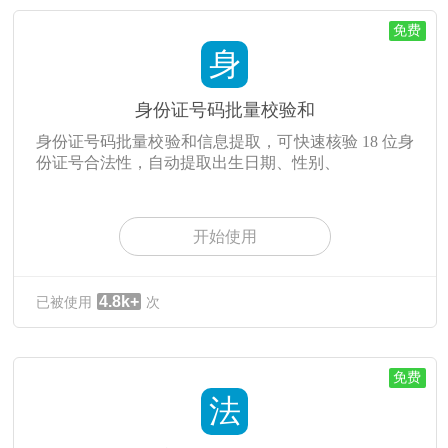
免费
身
身份证号码批量校验和
身份证号码批量校验和信息提取，可快速核验 18 位身
份证号合法性，自动提取出生日期、性别、
开始使用
4.8k+
已被使用
次
免费
法