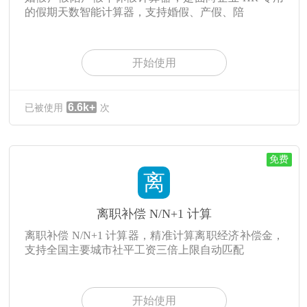
的假期天数智能计算器，支持婚假、产假、陪
开始使用
6.6k+
已被使用
次
免费
离
离职补偿 N/N+1 计算
离职补偿 N/N+1 计算器，精准计算离职经济补偿金，
支持全国主要城市社平工资三倍上限自动匹配
开始使用