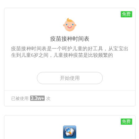
免费
疫苗接种时间表
疫苗接种时间表是一个呵护儿童的好工具，从宝宝出
生到儿童6岁之间，儿童接种疫苗是比较频繁的
开始使用
3.3w+
已被使用
次
免费