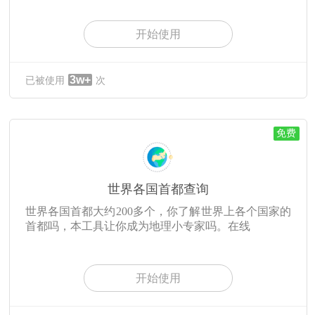
开始使用
3w+
已被使用
次
免费
世界各国首都查询
世界各国首都大约200多个，你了解世界上各个国家的
首都吗，本工具让你成为地理小专家吗。在线
开始使用