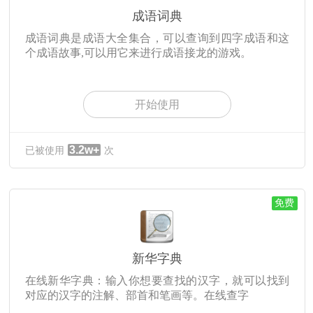
成语词典
成语词典是成语大全集合，可以查询到四字成语和这
个成语故事,可以用它来进行成语接龙的游戏。
开始使用
3.2w+
已被使用
次
免费
新华字典
在线新华字典：输入你想要查找的汉字，就可以找到
对应的汉字的注解、部首和笔画等。在线查字