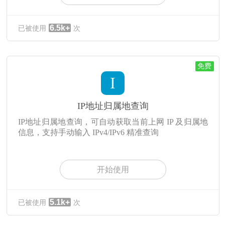
6.5k+
已被使用
次
免费
I
IP地址归属地查询
IP地址归属地查询，可自动获取当前上网 IP 及归属地
信息，支持手动输入 IPv4/IPv6 精准查询
开始使用
5.1k+
已被使用
次