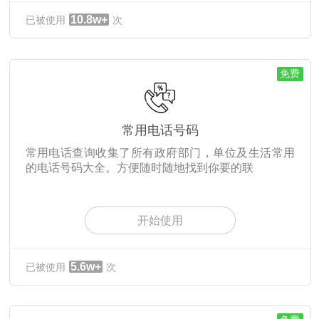
10.8w+
已被使用
次
免费
常用电话号码
常用电话查询收集了所有政府部门，单位及生活常用
的电话号码大全。方便随时随地找到你要的联
开始使用
5.6w+
已被使用
次