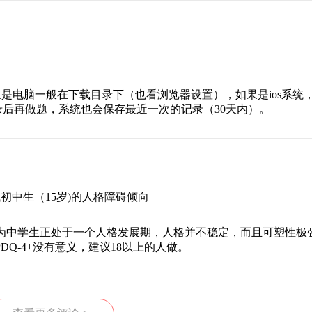
是电脑一般在下载目录下（也看浏览器设置），如果是ios系统
果登录后再做题，系统也会保存最近一次的记录（30天内）。
初中生（15岁)的人格障碍倾向
，因为中学生正处于一个人格发展期，人格并不稳定，而且可塑性极
Q-4+没有意义，建议18以上的人做。