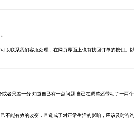
了。
你可以联系我们客服处理，在网页界面上也有找回订单的按钮。
分或者只差一分 知道自己有一点问题 自己在调整还带动了一两
自己不能有效的改变，且造成了对正常生活的影响，应该及时咨