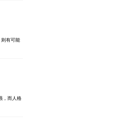
，则有可能
强，而人格