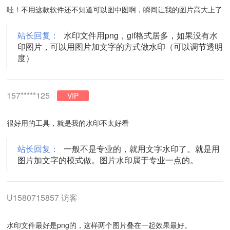
哇！不用这款软件还不知道可以图中图啊，瞬间让我的图片高大上了
站长回复：
水印文件用png，gif格式居多，如果没有水
印图片，可以用图片加文字的方式做水印（可以调节透明
度）
157*****125
VIP
很好用的工具，就是我的水印不太好看
站长回复：
一般不是专业的，就用文字水印了。就是用
图片加文字的模式做。图片水印属于专业一点的。
U1580715857 访客
水印文件最好是png的，这样两个图片叠在一起效果最好。