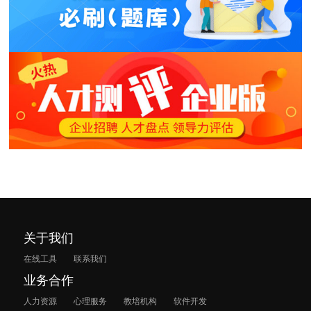
关于我们
在线工具
联系我们
业务合作
人力资源
心理服务
教培机构
软件开发