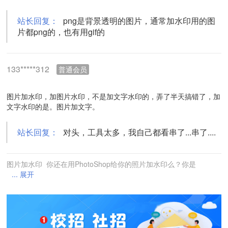
站长回复：
png是背景透明的图片，通常加水印用的图
片都png的，也有用gif的
133*****312
普通会员
图片加水印，加图片水印，不是加文字水印的，弄了半天搞错了，加
文字水印的是。图片加文字。
站长回复：
对头，工具太多，我自己都看串了...串了....
图片加水印 你还在用PhotoShop给你的照片加水印么？你是
... 展开