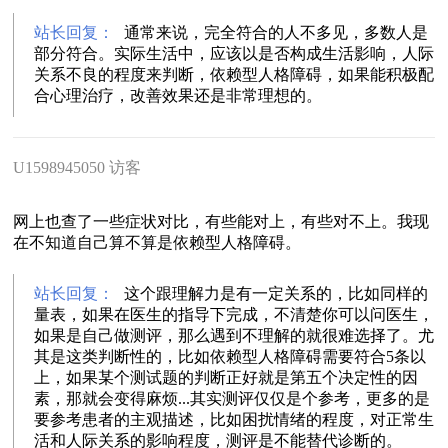
站长回复：
通常来说，完全符合的人不多见，多数人是
部分符合。实际生活中，应该以是否构成生活影响，人际
关系不良的程度来判断，依赖型人格障碍，如果能积极配
合心理治疗，改善效果还是非常理想的。
U1598945050 访客
网上也查了一些症状对比，有些能对上，有些对不上。我现
在不知道自己算不算是依赖型人格障碍。
站长回复：
这个跟理解力是有一定关系的，比如同样的
量表，如果在医生的指导下完成，不清楚你可以问医生，
如果是自己做测评，那么遇到不理解的就很难选择了。尤
其是这类判断性的，比如依赖型人格障碍需要符合5条以
上，如果某个测试题的判断正好就是第五个决定性的因
素，那就会变得麻烦...其实测评仅仅是个参考，更多的是
要参考患者的主观描述，比如困扰情绪的程度，对正常生
活和人际关系的影响程度，测评是不能替代诊断的。