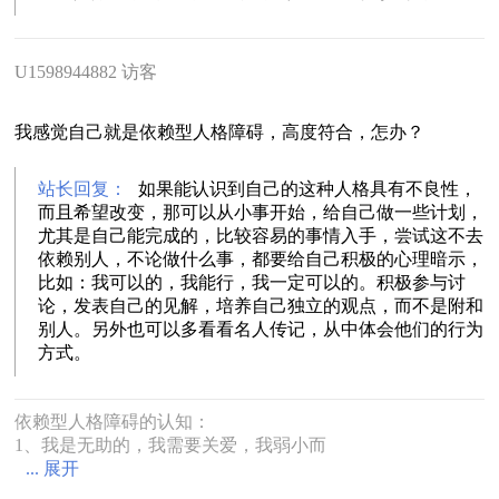
U1598944882 访客
我感觉自己就是依赖型人格障碍，高度符合，怎办？
站长回复：
如果能认识到自己的这种人格具有不良性，
而且希望改变，那可以从小事开始，给自己做一些计划，
尤其是自己能完成的，比较容易的事情入手，尝试这不去
依赖别人，不论做什么事，都要给自己积极的心理暗示，
比如：我可以的，我能行，我一定可以的。积极参与讨
论，发表自己的见解，培养自己独立的观点，而不是附和
别人。另外也可以多看看名人传记，从中体会他们的行为
方式。
依赖型人格障碍的认知：
1、我是无助的，我需要关爱，我弱小而
... 展开