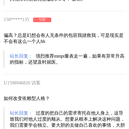
150*****135
VIP
偏高？总是幻想会有人无条件的包容我拯救我，可是现实是
不会有这么一个人hh
站长回复：
强烈推荐mmpi量表走一遍，如果有异常升高
的指标，还望及时就医。
U1598946820 访客
如何改变依赖型人格？
站长回复：
过度的把自己的需求寄托在他人身上，这导
致我们对他人过度的顺从。想要从根本上解决这种问题，
我们需要学会独立。要大胆的去做自己喜欢的事情，大胆