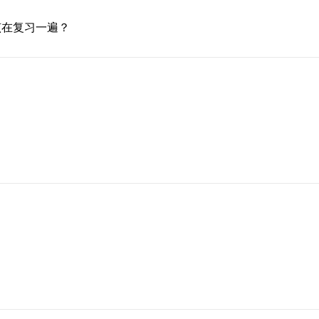
该在复习一遍？