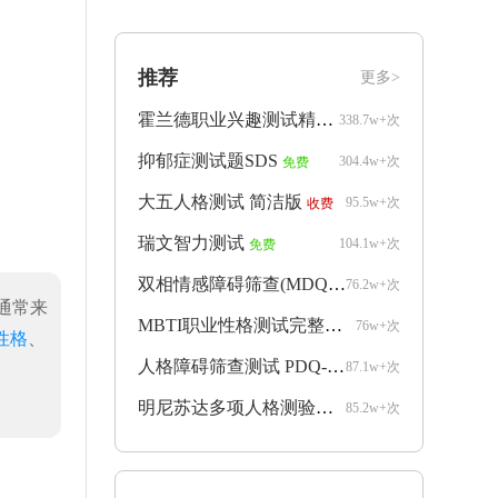
推荐
更多>
霍兰德职业兴趣测试精简版
338.7w+次
免费
抑郁症测试题SDS
304.4w+次
免费
大五人格测试 简洁版
95.5w+次
收费
瑞文智力测试
104.1w+次
免费
双相情感障碍筛查(MDQ)
76.2w+次
收费
通常来
MBTI职业性格测试完整版
76w+次
收费
性格
、
人格障碍筛查测试 PDQ-4+
87.1w+次
收费
明尼苏达多项人格测验mmpi完整版
85.2w+次
收费