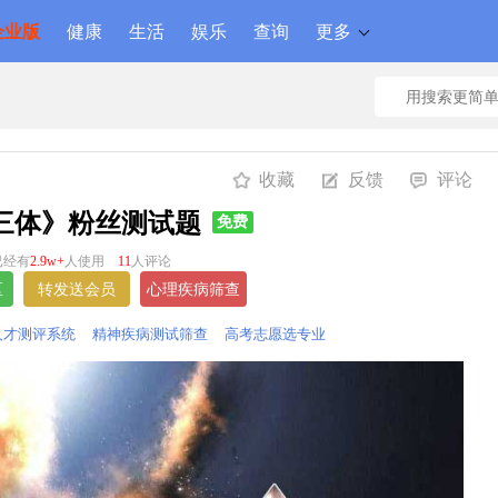
企业版
健康
生活
娱乐
查询
更多
收藏
反馈
评论
三体》粉丝测试题
免费
已经有
2.9w+
人使用
11
人评论
人才测评系统
精神疾病测试筛查
高考志愿选专业