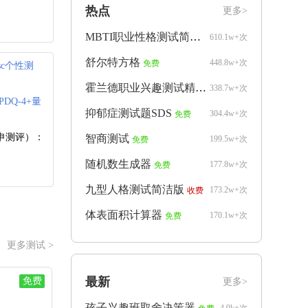
热点
更多>
MBTI职业性格测试简洁版
610.1w+次
免费
舒尔特方格
448.8w+次
免费
isc个性测
霍兰德职业兴趣测试精简版
338.7w+次
免费
PDQ-4+量
抑郁症测试题SDS
304.4w+次
免费
申测评）：
智商测试
199.5w+次
免费
随机数生成器
177.8w+次
免费
九型人格测试简洁版
173.2w+次
收费
体表面积计算器
170.1w+次
免费
更多测试 >
最新
免费
更多>
孩子兴趣班取舍决策器