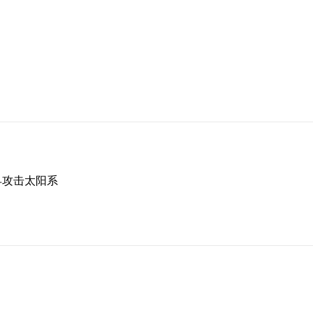
早攻击太阳系