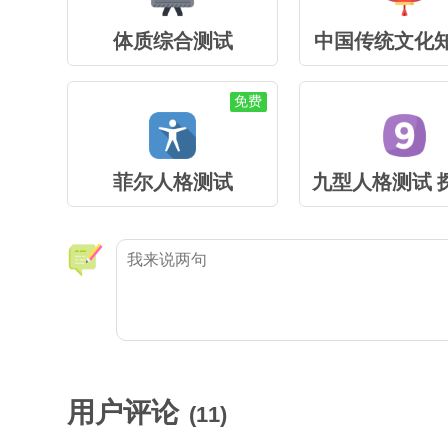
体质综合测试
中国传统文化
免费
菲尔人格测试
九型人格测试 
用户评论
(
11
)