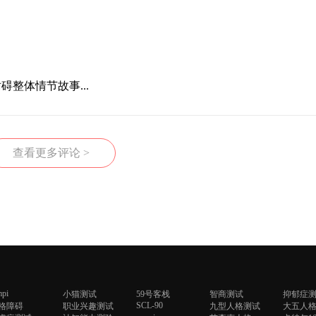
整体情节故事...
查看更多评论 >
pi
小猫测试
59号客栈
智商测试
抑郁症
SCL-90
格障碍
职业兴趣测试
九型人格测试
大五人