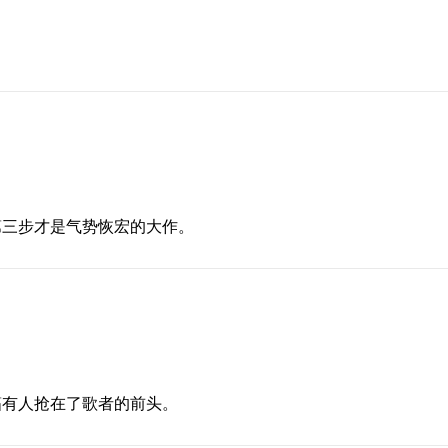
第三步才是气势恢宏的大作。
向箔有人抢在了歌者的前头。