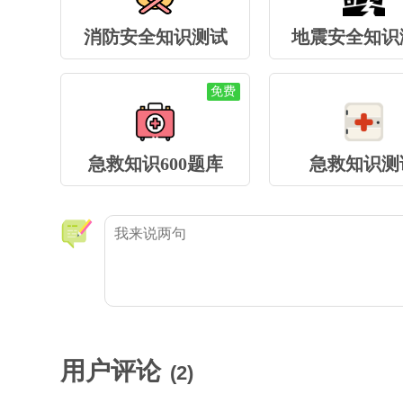
消防安全知识测试
地震安全知识
免费
急救知识600题库
急救知识测
用户评论
(
2
)