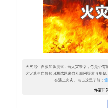
火灾逃生自救知识测试 - 当火灾来临，你是否
火灾逃生自救知识测试题来自互联网渠道收集整
会遇上火灾。点击这里了解：
你需回