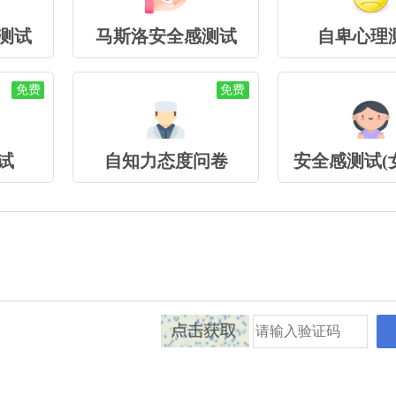
测试
马斯洛安全感测试
自卑心理
免费
免费
试
自知力态度问卷
安全感测试(