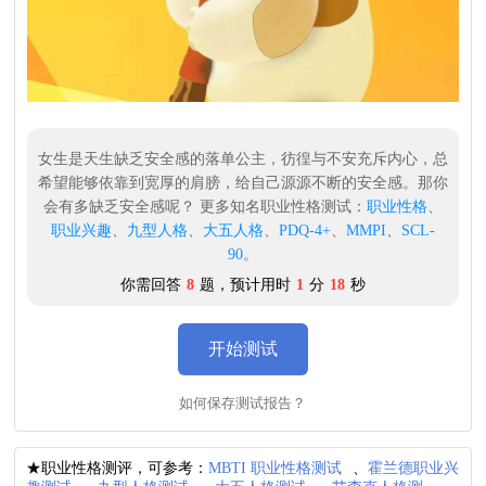
女生是天生缺乏安全感的落单公主，彷徨与不安充斥内心，总
希望能够依靠到宽厚的肩膀，给自己源源不断的安全感。那你
会有多缺乏安全感呢？ 更多知名职业性格测试：
职业性格
、
职业兴趣
、
九型人格
、
大五人格
、
PDQ-4+
、
MMPI
、
SCL-
90
。
你需回答
8
题，预计用时
1
分
18
秒
开始测试
如何保存测试报告？
★职业性格测评，可参考：
MBTI 职业性格测试
、
霍兰德职业兴