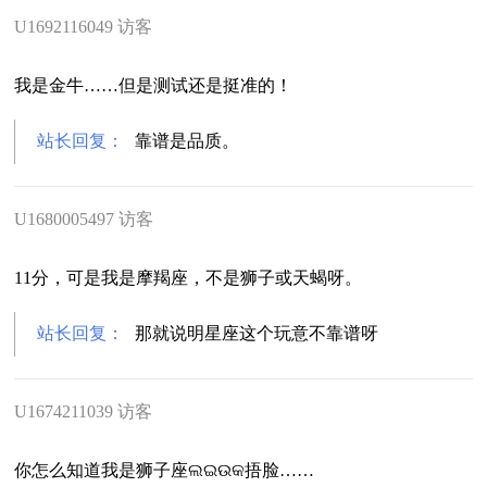
U1692116049 访客
我是金牛……但是测试还是挺准的！
站长回复：
靠谱是品质。
U1680005497 访客
11分，可是我是摩羯座，不是狮子或天蝎呀。
站长回复：
那就说明星座这个玩意不靠谱呀
U1674211039 访客
你怎么知道我是狮子座ଲଇଉକ捂脸……