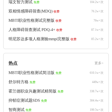
瑞文智力测试
104.2w+次
免费
双相情感障碍筛查(MDQ)
76.2w+次
收费
MBTI职业性格测试完整版
76w+次
收费
人格障碍筛查测试 PDQ-4+
87.1w+次
收费
明尼苏达多项人格测验mmpi完整版
85.2w+次
收费
热点
更多>
MBTI职业性格测试简洁版
610.1w+次
免费
舒尔特方格
449w+次
免费
霍兰德职业兴趣测试精简版
338.7w+次
免费
抑郁症测试题SDS
304.4w+次
免费
智商测试
199.5w+次
免费