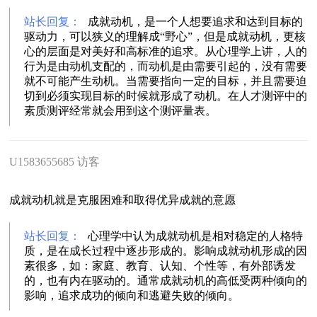
站长回复：
成就动机，是一个人想要追求和达到目标的
驱动力，可以狭义的理解成“野心”，但是成就动机，更核
心的层面是对美好和高标准的追求。从心理学上讲，人的
行为是由动机支配的，而动机是由需要引起的，没有需要
就不可能产生动机。当需要指向一定的目标，并且需要迫
切到必须实现目标的时候就形成了动机。在人才测评中的
素质测评经常就会用到这个测评量表。
U1583655685 访客
成就动机就是克服困难和取得优异成就的意愿
站长回复：
心理学中认为成就动机是相对稳定的人格特
质，是在成长过程中逐步形成的。影响成就动机形成的因
素很多，如：家庭、教育、认知、个性等，有外部诱发
的，也有内在驱动的。通常成就动机的高低受两种倾向的
影响，追求成功的倾向和逃避失败的倾向。