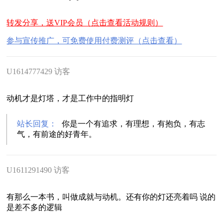
转发分享，送VIP会员（点击查看活动规则）
参与宣传推广，可免费使用付费测评（点击查看）
U1614777429 访客
动机才是灯塔，才是工作中的指明灯
站长回复：
你是一个有追求，有理想，有抱负，有志
气，有前途的好青年。
U1611291490 访客
有那么一本书，叫做成就与动机。还有你的灯还亮着吗 说的
是差不多的逻辑