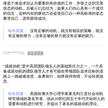
便是个体追求自认为重要的有价值的工作，并使之达到完美
状态的动机。后被人们总结为：如果人们内心具有一个成功
的信念，这种内在的驱动力会促使自己以一种高标准的姿态
要求自己，进而获得成功。
站长回复：
没有足够的动机，就没有相应的策略，就没
有足够的努力，没有足够的努力就没有足够的能力。
133*****312
普通会员
“成就动机”是中高层团队领头人的基础胜任力之一，一个具
备成就动机的团队领导人才有可能在带领团队追求目标的道
路上一路破难攻坚，奋勇前行，始终保持热情，不会轻易放
弃。
站长回复：
美国哈佛大学心理学家麦克利兰是社会动机
研究领域的著名学者。他从20世纪四五十年代开始对人的
需要和动机进行研究，并提出了著名的成就动机理论。