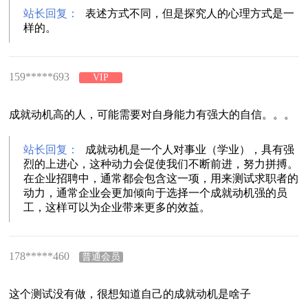
站长回复：
表述方式不同，但是探究人的心理方式是一
样的。
159*****693
VIP
成就动机高的人，可能需要对自身能力有强大的自信。。。
站长回复：
成就动机是一个人对事业（学业），具有强
烈的上进心，这种动力会促使我们不断前进，努力拼搏。
在企业招聘中，通常都会包含这一项，用来测试求职者的
动力，通常企业会更加倾向于选择一个成就动机强的员
工，这样可以为企业带来更多的效益。
178*****460
普通会员
这个测试没有做，很想知道自己的成就动机是啥子