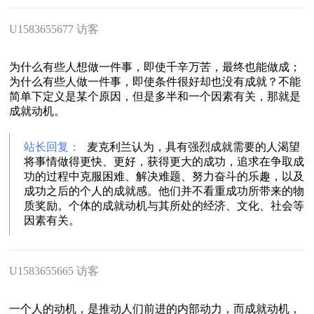
U1583655677 访客
为什么有些人想做一件事，即使千辛万苦，最终也能做成；
为什么有些人做一件事，即使条件很好却也没有成就？不能
简单下定义是某个原因，但是多半和一个因素有关，那就是
成就动机。
站长回复：
麦克利兰认为，具有强烈成就需要的人渴望
将事情做得更快、更好，获得更大的成功，追求在争取成
功的过程中克服困难、解决难题、努力奋斗的乐趣，以及
成功之后的个人的成就感。他们并不看重成功所带来的物
质奖励。个体的成就动机与其所处的经济、文化、社会等
因素有关。
U1583655665 访客
一个人的动机，是推动人们前进的内部动力，而成就动机，