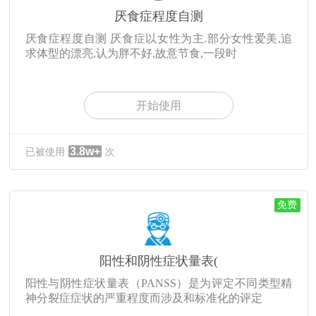
厌食症程度自测
厌食症程度自测 厌食症以女性为主.部分女性爱美,追
求体型的漂亮,认为胖不好,故意节食,一段时
开始使用
3.8w+
已被使用
次
免费
阳性和阴性症状量表(
阳性与阴性症状量表（PANSS）是为评定不同类型精
神分裂症症状的严重程度而涉及和标准化的评定