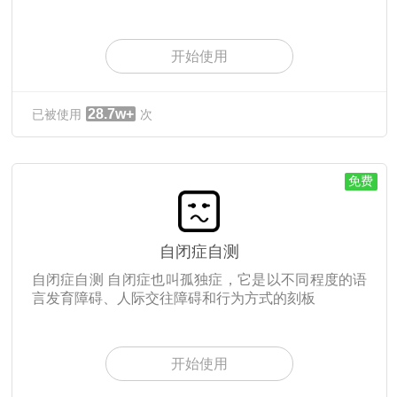
开始使用
28.7w+
已被使用
次
免费
自闭症自测
自闭症自测 自闭症也叫孤独症，它是以不同程度的语
言发育障碍、人际交往障碍和行为方式的刻板
开始使用