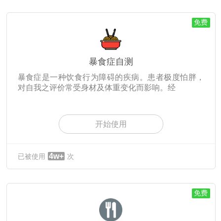
免费
暴食症自测
暴食症是一种饮食行为障碍的疾病。患者极度怕胖，
对自我之评价常受身材及体重变化而影响。经
开始使用
4w+
已被使用
次
免费