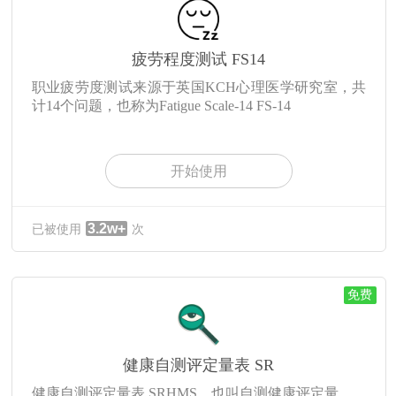
疲劳程度测试 FS14
职业疲劳度测试来源于英国KCH心理医学研究室，共
计14个问题，也称为Fatigue Scale-14 FS-14
开始使用
3.2w+
已被使用
次
免费
健康自测评定量表 SR
健康自测评定量表 SRHMS，也叫自测健康评定量表，