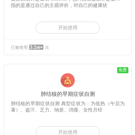
指的是通过自己的主观评价，对自己的健康状
开始使用
3.1w+
已被使用
次
免费
肺结核的早期症状自测
肺结核的早期症状自测 典型症状为：为低热（午后为
著）、盗汗、乏力、纳差、消瘦、女性月经
开始使用