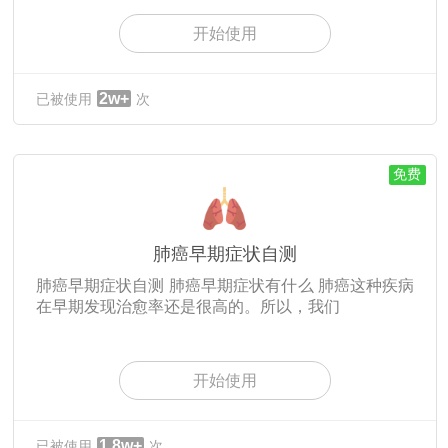
开始使用
2w+
已被使用
次
免费
肺癌早期症状自测
肺癌早期症状自测 肺癌早期症状有什么 肺癌这种疾病
在早期发现治愈率还是很高的。所以，我们
开始使用
1.8w+
已被使用
次