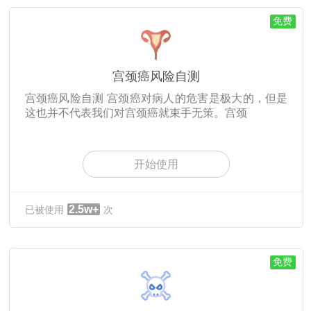
免费
宫颈癌风险自测
宫颈癌风险自测 宫颈癌对病人的危害是极大的，但是
这也并不代表我们对宫颈癌就束手无策。宫颈
开始使用
2.5w+
已被使用
次
免费