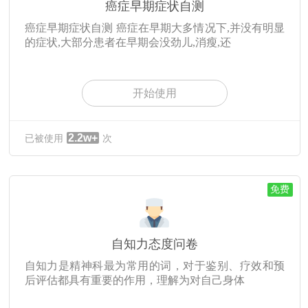
癌症早期症状自测
癌症早期症状自测 癌症在早期大多情况下,并没有明显
的症状,大部分患者在早期会没劲儿,消瘦,还
开始使用
2.2w+
已被使用
次
免费
自知力态度问卷
自知力是精神科最为常用的词，对于鉴别、疗效和预
后评估都具有重要的作用，理解为对自己身体