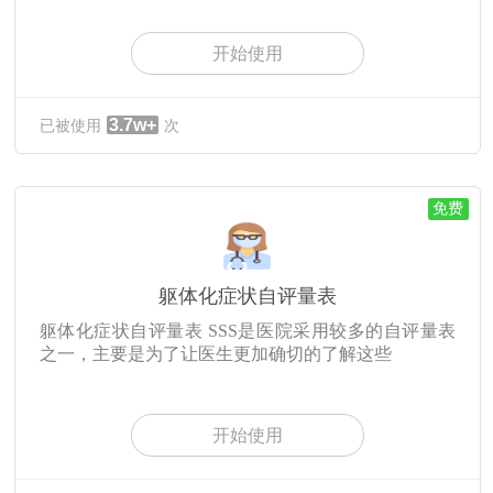
开始使用
3.7w+
已被使用
次
免费
躯体化症状自评量表
躯体化症状自评量表 SSS是医院采用较多的自评量表
之一，主要是为了让医生更加确切的了解这些
开始使用