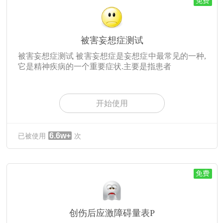
免费
被害妄想症测试
被害妄想症测试 被害妄想症是妄想症中最常见的一种,
它是精神疾病的一个重要症状.主要是指患者
开始使用
6.6w+
已被使用
次
免费
创伤后应激障碍量表P