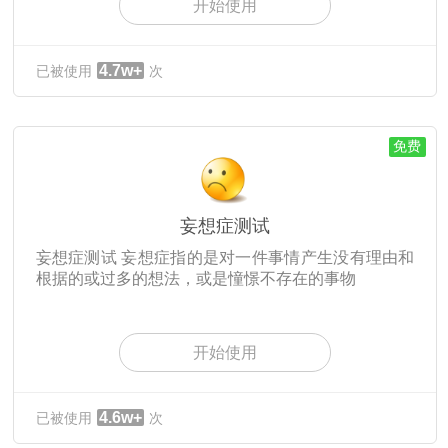
开始使用
4.7w+
已被使用
次
免费
妄想症测试
妄想症测试 妄想症指的是对一件事情产生没有理由和
根据的或过多的想法，或是憧憬不存在的事物
开始使用
4.6w+
已被使用
次