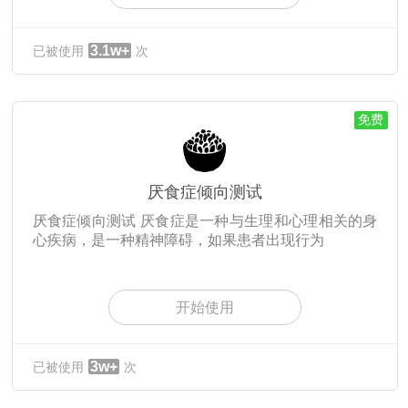
3.1w+
已被使用
次
免费
厌食症倾向测试
厌食症倾向测试 厌食症是一种与生理和心理相关的身
心疾病，是一种精神障碍，如果患者出现行为
开始使用
3w+
已被使用
次