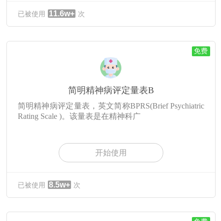
11.6w+
已被使用
次
免费
简明精神病评定量表B
简明精神病评定量表，英文简称BPRS(Brief Psychiatric
Rating Scale )。该量表是在精神科广
开始使用
8.5w+
已被使用
次