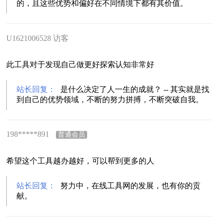
的，且这些优势和偏好在不同情境下都有其价值。
U1621006528 访客
此工具对于发现自己做更好探索认知非常好
站长回复：
是什么决定了人一生的成就？ -- 其实就是找
到自己的优势领域，不断的努力拼搏，不断突破自我。
198*****891
普通会员
希望这个工具越办越好，可以帮到更多的人
站长回复：
努力中，在线工具网的发展，也有你的贡
献。