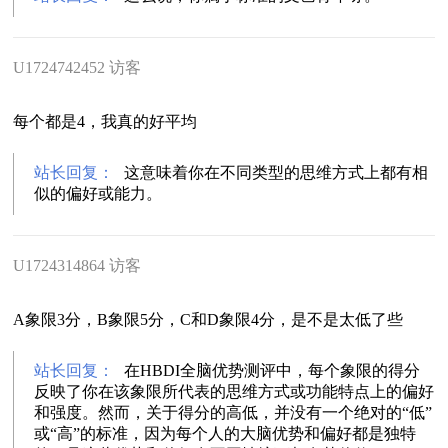
U1724742452 访客
每个都是4，我真的好平均
站长回复：
这意味着你在不同类型的思维方式上都有相
似的偏好或能力。
U1724314864 访客
A象限3分，B象限5分，C和D象限4分，是不是太低了些
站长回复：
在HBDI全脑优势测评中，每个象限的得分
反映了你在该象限所代表的思维方式或功能特点上的偏好
和强度。然而，关于得分的高低，并没有一个绝对的“低”
或“高”的标准，因为每个人的大脑优势和偏好都是独特