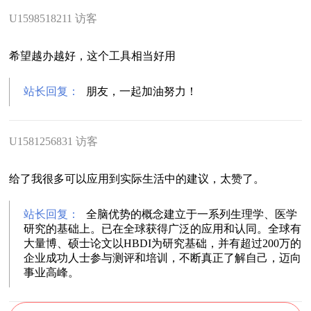
U1598518211 访客
希望越办越好，这个工具相当好用
站长回复：
朋友，一起加油努力！
U1581256831 访客
给了我很多可以应用到实际生活中的建议，太赞了。
站长回复：
全脑优势的概念建立于一系列生理学、医学
研究的基础上。已在全球获得广泛的应用和认同。全球有
大量博、硕士论文以HBDI为研究基础，并有超过200万的
企业成功人士参与测评和培训，不断真正了解自己，迈向
事业高峰。