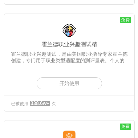
免费
霍兰德职业兴趣测试精
霍兰德职业兴趣测试，是由美国职业指导专家霍兰德
创建，专门用于职业类型适配度的测评量表。个人的
开始使用
338.6w+
已被使用
次
免费