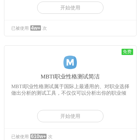
开始使用
4w+
已被使用
次
免费
MBTI职业性格测试简洁
MBTI职业性格测试属于国际上最通用的、对职业选择
做出分析的测试工具，不仅仅可以分析出你的职业倾
开始使用
610w+
已被使用
次