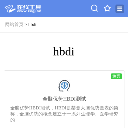
网站首页
> hbdi
hbdi
免费
全脑优势HBDI测试
全脑优势HBDI测试，HBDI是赫曼大脑优势量表的简
称，全脑优势的概念建立于一系列生理学、医学研究
的