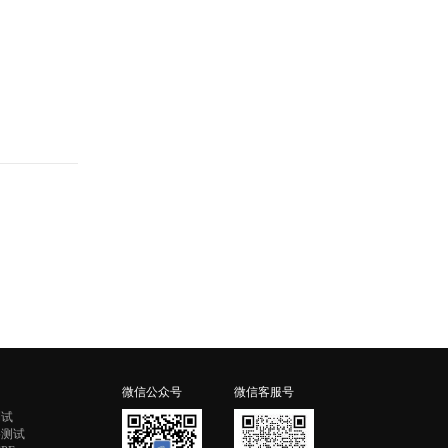
微信公众号
微信客服号
测试
格测试