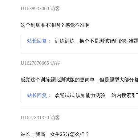
U1638933060 访客
这个到底准不准啊？感觉不准啊
站长回复：
训练训练，换个不是测试智商的标准
U1627870665 访客
感觉这个训练题比测试版的更简单，但是题型大部分
站长回复：
欢迎试试 认知能力测验 ，站内搜索引
U1627831370 访客
站长，我高一女生25分怎么样？