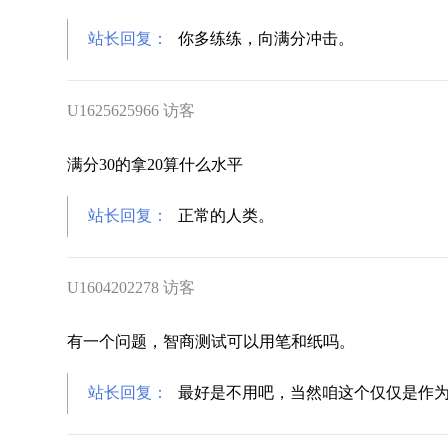
站长回复：
你多练练，向满分冲击。
U1625625966 访客
满分30的拿20算什么水平
站长回复：
正常的人类。
U1604202278 访客
有一个问题，智商测试可以用笔和纸吗。
站长回复：
最好是不用吧，当然咱这个仅仅是作