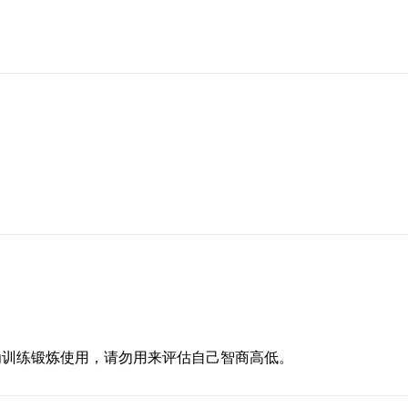
为训练锻炼使用，请勿用来评估自己智商高低。