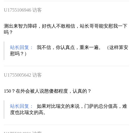
U1755106946 访客
测出来智力障碍，好伤人不敢相信，站长哥哥能安慰我一下
吗？
站长回复：
我不信，你认真点，重来一遍。 （这样算安
慰吗？）
U1755005642 访客
150？在外会被人说憨傻都程度，认真的？
站长回复：
如果对比瑞文的来说，门萨的总分值高，难
度也比瑞文的高。