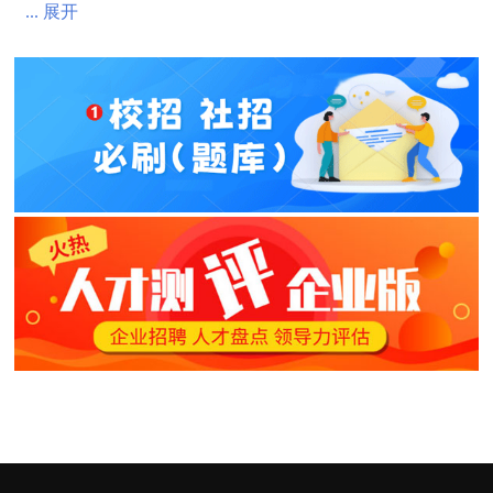
... 展开