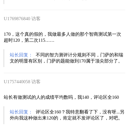
U1769876840 访客
170，这个真的假的，我做最多人做的那个智商测试第一次
超时120，第二次115……
站长回复：
不同的智力测评计分规则不同，门萨的和瑞
文的明显有区别，门萨的题能做到170属于顶尖部分了。
U1757440058 访客
站长有做测试的人的成绩平均数吗，我140，评论区全160
站长回复：
评论区全160？我特意翻看了下，没有呀...另
外向我这种做出来120的，肯定就不发评论区了，对吧。