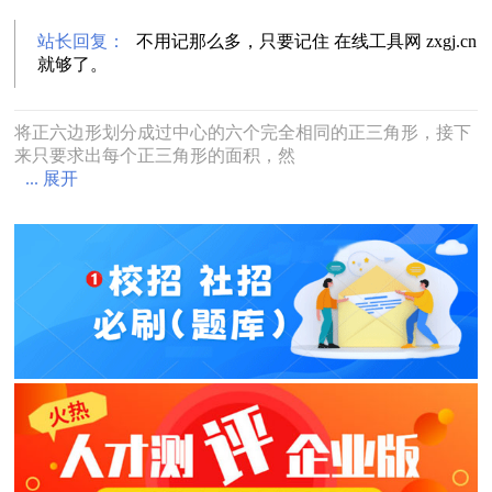
站长回复：
不用记那么多，只要记住 在线工具网 zxgj.cn
就够了。
将正六边形划分成过中心的六个完全相同的正三角形，接下
来只要求出每个正三角形的面积，然
... 展开