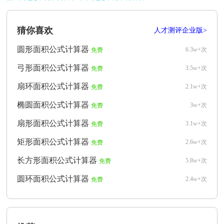
猜你喜欢
人才测评企业版>
圆形面积公式计算器
6.3w+次
免费
弓形面积公式计算器
3.5w+次
免费
扇环面积公式计算器
2.1w+次
免费
椭圆面积公式计算器
3w+次
免费
扇形面积公式计算器
3.1w+次
免费
矩形面积公式计算器
2.6w+次
免费
长方形面积公式计算器
5.8w+次
免费
圆环面积公式计算器
2.4w+次
免费