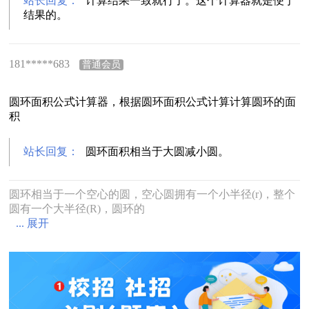
站长回复：
计算结果一致就行了。这个计算器就是便于
结果的。
181*****683
普通会员
圆环面积公式计算器，根据圆环面积公式计算计算圆环的面
积
站长回复：
圆环面积相当于大圆减小圆。
圆环相当于一个空心的圆，空心圆拥有一个小半径(r)，整个
圆有一个大半径(R)，圆环的
... 展开