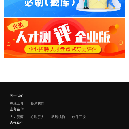
关于我们
在线工具
联系我们
业务合作
人力资源
心理服务
教培机构
软件开发
合作伙伴