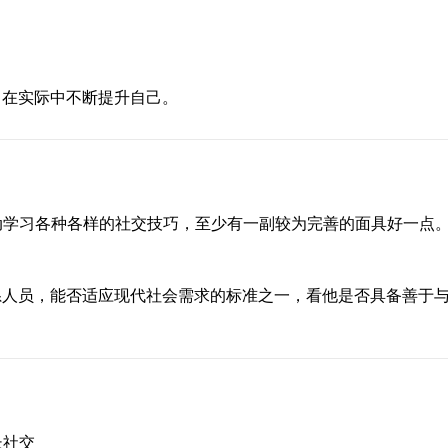
，在实际中不断提升自己。
动学习各种各样的社交技巧，至少有一副较为完善的面具好一点
系人员，能否适应现代社会需求的标准之一，看他是否具备善于
长社交