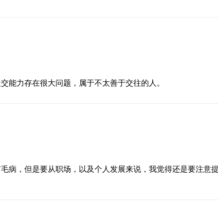
社交能力存在很大问题，属于不太善于交往的人。
。
有毛病，但是要从职场，以及个人发展来说，我觉得还是要注意