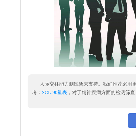
人际交往能力测试暂未支持。我们推荐采用
考：
SCL-90量表
，对于精神疾病方面的检测筛查