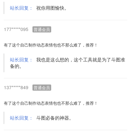
站长回复：
祝你用图愉快。
177*****095
普通会员
有了这个自己制作动态表情包也不那么难了，推荐！
站长回复：
我也是这么想的，这个工具就是为了斗图准
备的。
137*****849
普通会员
有了这个自己制作动态表情包也不那么难了，推荐！
站长回复：
斗图必备的神器。