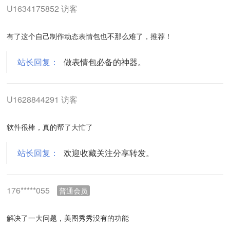
U1634175852 访客
有了这个自己制作动态表情包也不那么难了，推荐！
站长回复：
做表情包必备的神器。
U1628844291 访客
软件很棒，真的帮了大忙了
站长回复：
欢迎收藏关注分享转发。
176*****055
普通会员
解决了一大问题，美图秀秀没有的功能