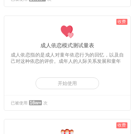
收费
成人依恋模式测试量表
成人依恋指的是成人对童年依恋行为的回忆，以及自
己对这种依恋的评价。成年人的人际关系发展和童年
开始使用
16w+
已被使用
次
收费