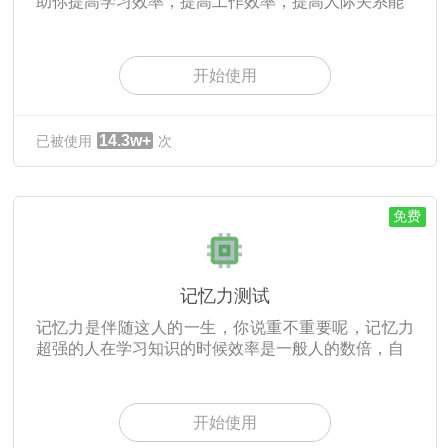
助你提高学习效率，提高工作效率，提高人际关系能
开始使用
14.3w+
已被使用
次
免费
记忆力测试
记忆力是伴随这人的一生，你说重不重要呢，记忆力
超强的人在学习知识的时候效率是一般人的数倍，自
开始使用