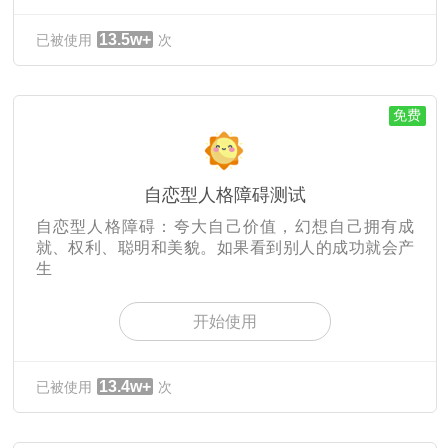
13.5w+
已被使用
次
免费
自恋型人格障碍测试
自恋型人格障碍：夸大自己价值，幻想自己拥有成
就、权利、聪明和美貌。如果看到别人的成功就会产
生
开始使用
13.4w+
已被使用
次