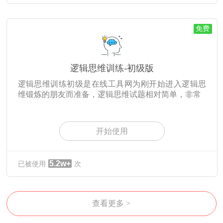
免费
逻辑思维训练-初级版
逻辑思维训练初级是在线工具网为刚开始进入逻辑思
维锻炼的朋友而准备，逻辑思维试题相对简单，非常
开始使用
5.2w+
已被使用
次
查看更多 >