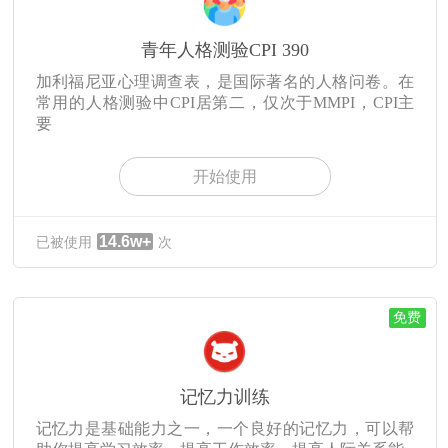
青年人格测验CPI 390
加利福尼亚心理调查表，是国际著名的人格问卷。在
常用的人格测验中CPI居第二，仅次于MMPI，CPI主
要
开始使用
14.6w+
已被使用
次
免费
记忆力训练
记忆力是基础能力之一，一个良好的记忆力，可以帮