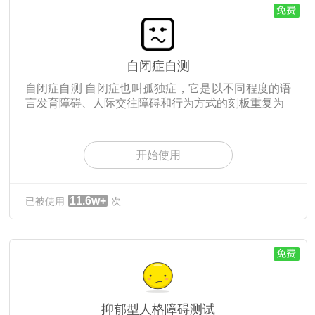
免费
自闭症自测
自闭症自测 自闭症也叫孤独症，它是以不同程度的语
言发育障碍、人际交往障碍和行为方式的刻板重复为
开始使用
11.6w+
已被使用
次
免费
抑郁型人格障碍测试