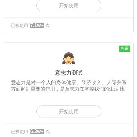
开始使用
7.1w+
已被使用
次
免费
意志力测试
意志力是对一个人的身体健康、经济收入、人际关系
方面起到重要的作用，是意志力在掌控我们的生活 比
开始使用
6.3w+
已被使用
次