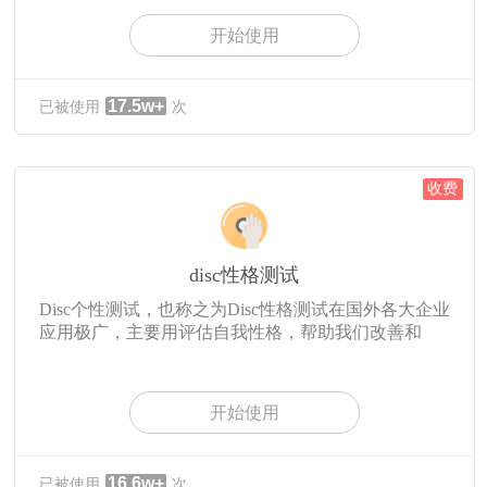
开始使用
17.5w+
已被使用
次
收费
disc性格测试
Disc个性测试，也称之为Disc性格测试在国外各大企业
应用极广，主要用评估自我性格，帮助我们改善和
开始使用
16.6w+
已被使用
次