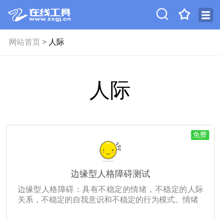
网站首页
> 人际
人际
免费
边缘型人格障碍测试
边缘型人格障碍：具有不稳定的情绪，不稳定的人际
关系，不稳定的自我意识和不稳定的行为模式。情绪