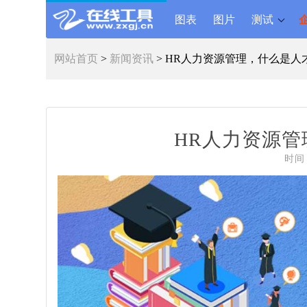
图表
图片
测试
网站首页
>
新闻资讯
> HR人力资源管理，什么是人
HR人力资源
时间 