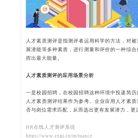
人才素质测评是指测评者运用科学的方法，对被
展潜能等多种素质，进行测量和评价的一种综合
挥出最大能量。
人才素质测评的应用场景分析
一是校园招聘，在校园招聘这种环境中投递简历
人才素质测评结果作为参考。企业应用人才素质
否与岗位需求匹配，从而选出更有发展潜力，更
HR在线人才测评系统
https://www.zxgj.cn/m/tuance