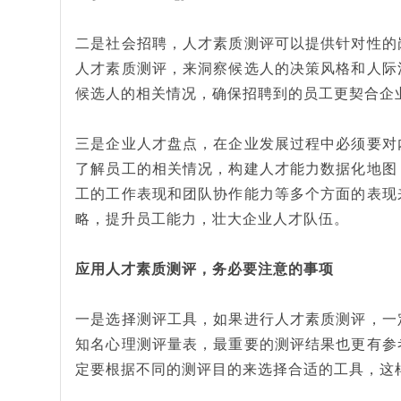
二是社会招聘，人才素质测评可以提供针对性的
人才素质测评，来洞察候选人的决策风格和人际
候选人的相关情况，确保招聘到的员工更契合企
三是企业人才盘点，在企业发展过程中必须要对
了解员工的相关情况，构建人才能力数据化地图
工的工作表现和团队协作能力等多个方面的表现
略，提升员工能力，壮大企业人才队伍。
应用人才素质测评，务必要注意的事项
一是选择测评工具，如果进行人才素质测评，一
知名心理测评量表，最重要的测评结果也更有参
定要根据不同的测评目的来选择合适的工具，这