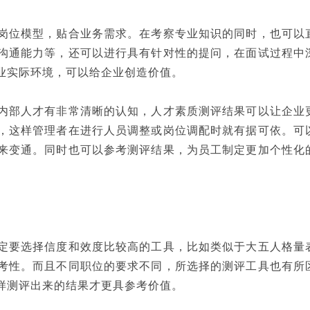
岗位模型，贴合业务需求。在考察专业知识的同时，也可以
沟通能力等，还可以进行具有针对性的提问，在面试过程中
业实际环境，可以给企业创造价值。
内部人才有非常清晰的认知，人才素质测评结果可以让企业
，这样管理者在进行人员调整或岗位调配时就有据可依。可
来变通。同时也可以参考测评结果，为员工制定更加个性化
定要选择信度和效度比较高的工具，比如类似于大五人格量
考性。而且不同职位的要求不同，所选择的测评工具也有所
样测评出来的结果才更具参考价值。