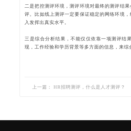
二是把控测评环境，测评环境对最终的测评结果
评。比如线上测评一定要保证稳定的网络环境，
入发挥出真实水平。
三是综合分析结果，不能仅仅依靠一项测评结
现，工作经验和学历背景等多方面的信息，来综
上一篇： HR招聘测评，什么是人才测评？