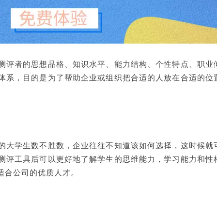
测评者的思想品格、知识水平、能力结构、个性特点、职业
体系，目的是为了帮助企业或组织把合适的人放在合适的位
的大学生数不胜数，企业往往不知道该如何选择，这时候就
测评工具后可以更好地了解学生的思维能力，学习能力和性
适合公司的优质人才。