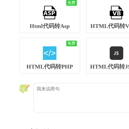
免费
Html代码转Asp
HTML代码转Vb
免费
HTML代码转PHP
HTML代码转J