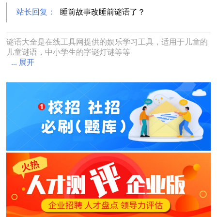
站长回复：
睡前故事改睡前谜语了？
谜语大全是在线工具网提供的娱乐学习工具，适用于儿童的
儿童谜语，中小学生的字谜灯谜等等
... 展开