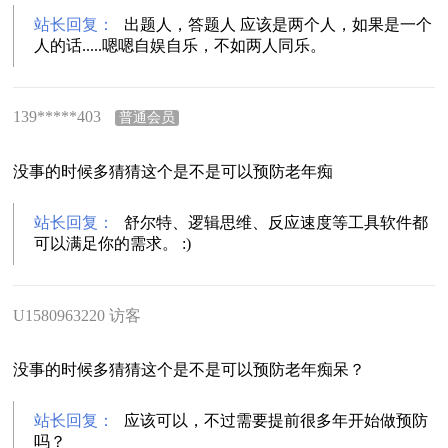
站长回复：
出题人，答题人 应该是两个人，如果是一个
人的话.....嗯嗯自娱自乐，不如两人同乐。
139*****403
普通会员
没事的时候多猜猜这个是不是可以预防老年痴
站长回复：
舒尔特、逻辑思维、反应速度等工具软件都
可以满足你的需求。 :)
U1580963220 访客
没事的时候多猜猜这个是不是可以预防老年痴呆？
站长回复：
应该可以，不过需要提前很多年开始做预防
吗？