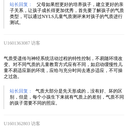
站长回复：
父母如果想更好的培养孩子，建立更好的亲
子关系，让孩子成长得更加优秀，首先要了解孩子的气质
类型，可以通过NYLS儿童气质测评来对孩子的气质进行
测试。
U1601363087 访客
气质受遗传与神经系统活动过程的特性控制，不易随环境改
变。对不同气质的儿童教育方式应有不同，如启动缓慢性儿
童不易适应新的环境，应给与充分时间去逐步适应，不可操
之过急。
站长回复：
气质大部分是先天形成的，没有好、坏的区
别，但是，每个小孩生下来就有气质上的差别，气质不同
的孩子需要不同的照应。
U1601362803 访客