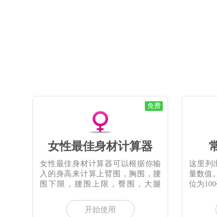
免费
女性最佳身材计算器
女性最佳身材计算器可以根据你输
这里列
入的身高来计算上臂围，胸围，腰
量数值
围下限，腰围上限，臀围，大腿
位为1
围，
开始使用