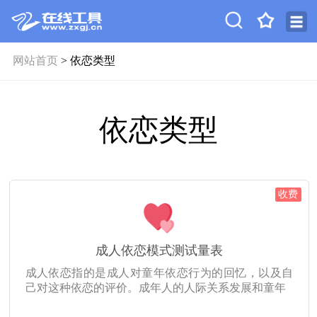
网站首页
> 依恋类型
依恋类型
收费
成人依恋模式测试量表
成人依恋指的是成人对童年依恋行为的回忆，以及自
己对这种依恋的评价。成年人的人际关系发展和童年