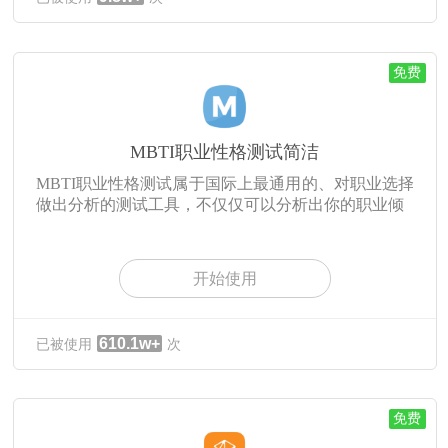
免费
MBTI职业性格测试简洁
MBTI职业性格测试属于国际上最通用的、对职业选择
做出分析的测试工具，不仅仅可以分析出你的职业倾
开始使用
610.1w+
已被使用
次
免费