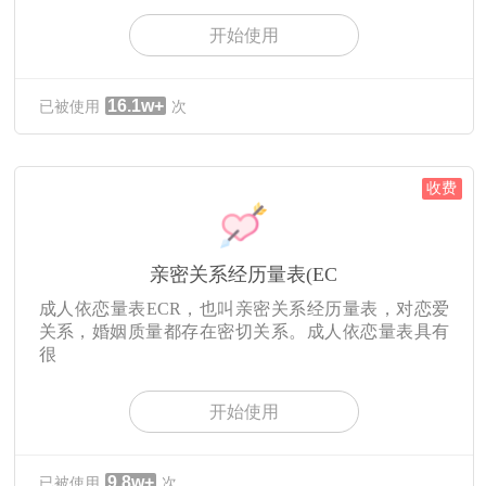
开始使用
16.1w+
已被使用
次
收费
亲密关系经历量表(EC
成人依恋量表ECR，也叫亲密关系经历量表，对恋爱
关系，婚姻质量都存在密切关系。成人依恋量表具有
很
开始使用
9.8w+
已被使用
次