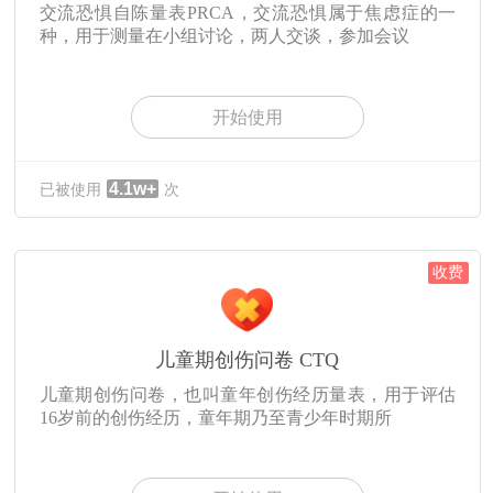
交流恐惧自陈量表PRCA，交流恐惧属于焦虑症的一
种，用于测量在小组讨论，两人交谈，参加会议
开始使用
4.1w+
已被使用
次
收费
儿童期创伤问卷 CTQ
儿童期创伤问卷，也叫童年创伤经历量表，用于评估
16岁前的创伤经历，童年期乃至青少年时期所