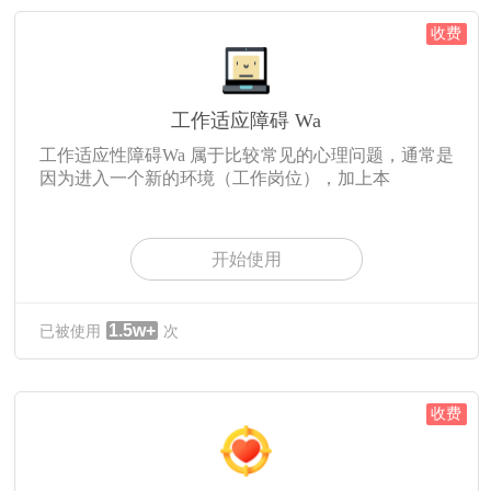
收费
工作适应障碍 Wa
工作适应性障碍Wa 属于比较常见的心理问题，通常是
因为进入一个新的环境（工作岗位），加上本
开始使用
1.5w+
已被使用
次
收费