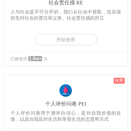
社会责任感 RE
人与社会是不可分开的，我们从社会中获取，也应该
担负对社会的责任和义务。社会责任感的对立
开始使用
1.6w+
已被使用
次
收费
个人评价问卷 PEI
个人评价问卷用于测评自信心，是对自我价值的反
馈，以及自我应对生活和享受生活的态度和方式