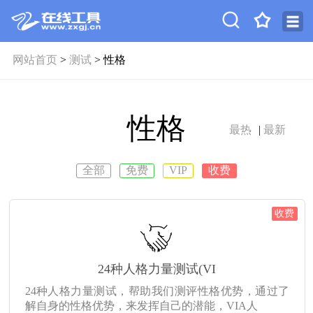
网站首页
>
测试
> 性格
性格
最热
|
最新
全部
免费
VIP
收费
收费
24种人格力量测试(VI
24种人格力量测试，帮助我们测评性格优势，通过了
解自身的性格优势，来发挥自己的潜能，VIA人