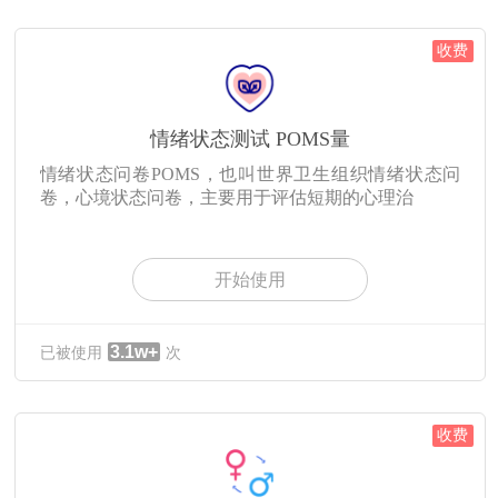
收费
情绪状态测试 POMS量
情绪状态问卷POMS，也叫世界卫生组织情绪状态问
卷，心境状态问卷，主要用于评估短期的心理治
开始使用
3.1w+
已被使用
次
收费