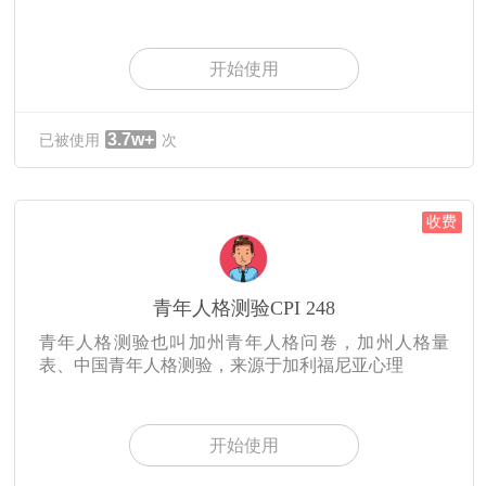
开始使用
3.7w+
已被使用
次
收费
青年人格测验CPI 248
青年人格测验也叫加州青年人格问卷，加州人格量
表、中国青年人格测验，来源于加利福尼亚心理
开始使用