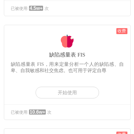
4.5w+
已被使用
次
收费
缺陷感量表 FIS
缺陷感量表 FIS，用来定量分析一个人的缺陷感、自
卑、自我敏感和社交焦虑。也可用于评定自尊
开始使用
10.6w+
已被使用
次