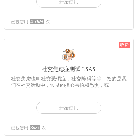
开始使用
4.7w+
已被使用
次
收费
社交焦虑症测试 LSAS
社交焦虑也叫社交恐惧症，社交障碍等等，指的是我
们在社交活动中，过度的担心害怕和恐惧，或
开始使用
3w+
已被使用
次