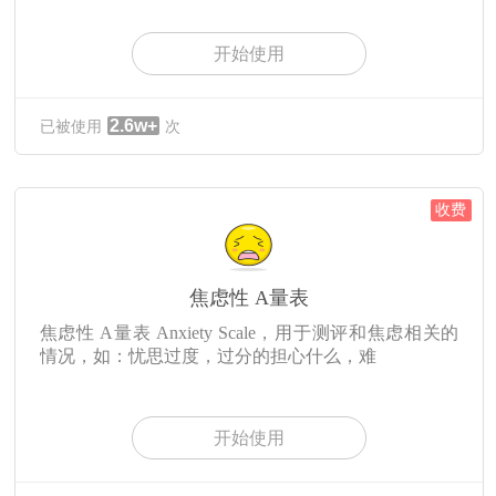
开始使用
2.6w+
已被使用
次
收费
焦虑性 A量表
焦虑性 A量表 Anxiety Scale，用于测评和焦虑相关的
情况，如：忧思过度，过分的担心什么，难
开始使用