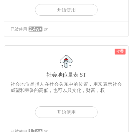
开始使用
2.4w+
已被使用
次
收费
社会地位量表 ST
社会地位是指人在社会关系中的位置，用来表示社会
威望和荣誉的高低，也可以只文化，财富，权
开始使用
1.7w+
已被使用
次