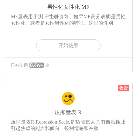
男性化女性化 MF
MF量表用于测评性别倾向，如果MF高分表明是男性
女性化，或者是女性男性化的特征。这里的性别
开始使用
8.4w+
已被使用
次
收费
压抑量表 R
压抑量表R Repression Scale,是指测试人具有自我阻止
引起焦虑的能力和倾向，控制情感和冲动