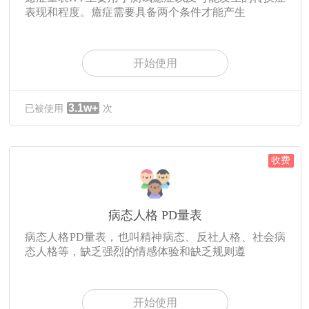
表现和程度。癔症需要具备两个条件才能产生
开始使用
3.1w+
已被使用
次
收费
病态人格 PD量表
病态人格PD量表，也叫精神病态、反社人格、社会病
态人格等，缺乏强烈的情感体验和缺乏规则遵
开始使用