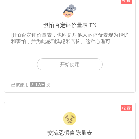
收费
惧怕否定评价量表 FN
惧怕否定评价量表，也即是对他人的评价表现为担忧
和害怕，并为此感到焦虑和苦恼。这种心理可
开始使用
7.1w+
已被使用
次
收费
交流恐惧自陈量表