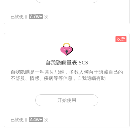
7.7w+
已被使用
次
收费
自我隐瞒量表 SCS
自我隐瞒是一种常见思维，多数人倾向于隐藏自己的
不舒服、情感、疾病等等信息，自我隐瞒有助
开始使用
2.4w+
已被使用
次