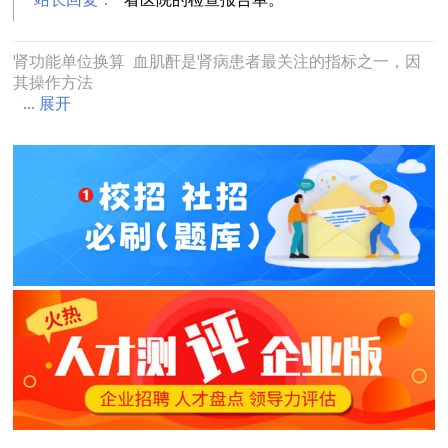
肾功能单位换算 血肌酐是肾病患者最关注的指标之一，因
其操作方法
... 展开