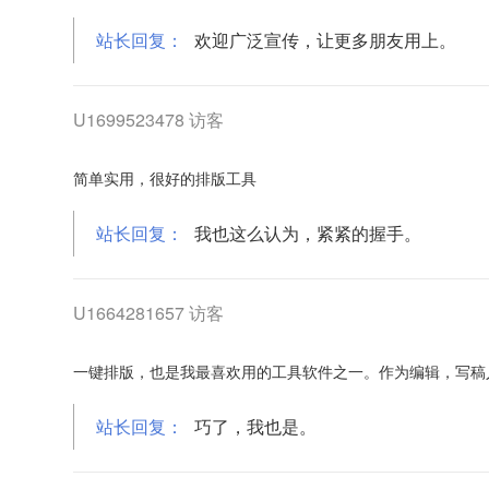
站长回复：
欢迎广泛宣传，让更多朋友用上。
U1699523478 访客
简单实用，很好的排版工具
站长回复：
我也这么认为，紧紧的握手。
U1664281657 访客
一键排版，也是我最喜欢用的工具软件之一。作为编辑，写稿
站长回复：
巧了，我也是。