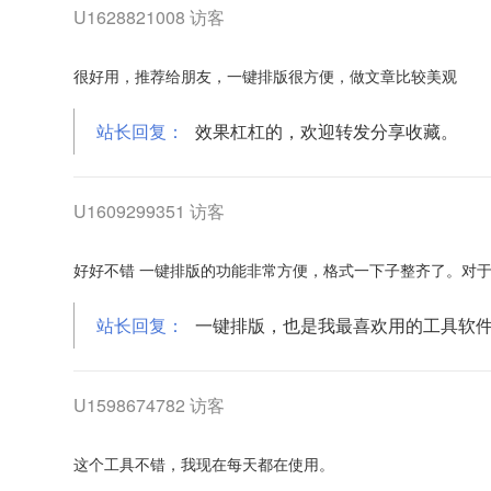
U1628821008 访客
很好用，推荐给朋友，一键排版很方便，做文章比较美观
站长回复：
效果杠杠的，欢迎转发分享收藏。
U1609299351 访客
好好不错 一键排版的功能非常方便，格式一下子整齐了。对
站长回复：
一键排版，也是我最喜欢用的工具软
U1598674782 访客
这个工具不错，我现在每天都在使用。