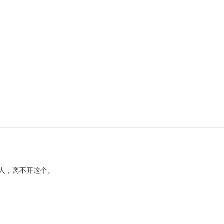
人，离不开这个。