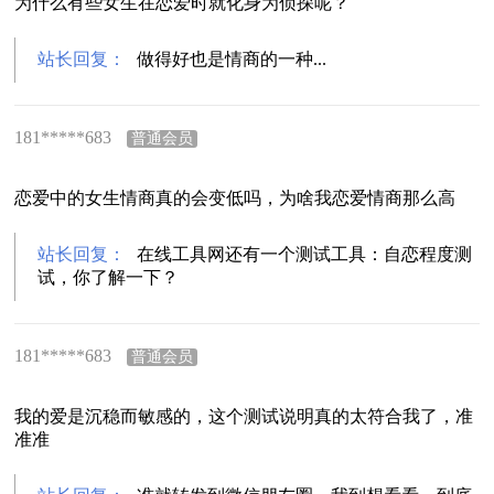
为什么有些女生在恋爱时就化身为侦探呢？
站长回复：
做得好也是情商的一种...
181*****683
普通会员
恋爱中的女生情商真的会变低吗，为啥我恋爱情商那么高
站长回复：
在线工具网还有一个测试工具：自恋程度测
试，你了解一下？
181*****683
普通会员
我的爱是沉稳而敏感的，这个测试说明真的太符合我了，准
准准