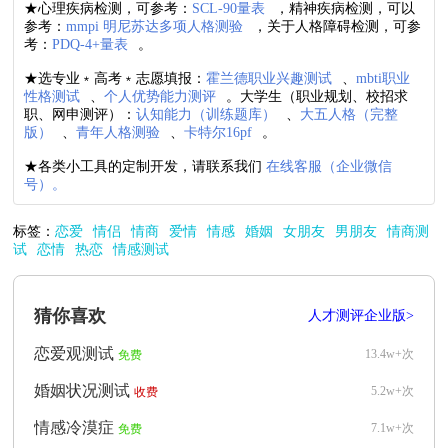
★心理疾病检测，可参考：
SCL-90量表
，精神疾病检测，可以
参考：
mmpi 明尼苏达多项人格测验
，关于人格障碍检测，可参
考：
PDQ-4+量表
。
★选专业﹡高考﹡志愿填报：
霍兰德职业兴趣测试
、
mbti职业
性格测试
、
个人优势能力测评
。大学生（职业规划、校招求
职、网申测评）：
认知能力（训练题库）
、
大五人格（完整
版）
、
青年人格测验
、
卡特尔16pf
。
★各类小工具的定制开发，请联系我们
在线客服（企业微信
号）。
标签：
恋爱
情侣
情商
爱情
情感
婚姻
女朋友
男朋友
情商测
试
恋情
热恋
情感测试
猜你喜欢
人才测评企业版>
恋爱观测试
13.4w+次
免费
婚姻状况测试
5.2w+次
收费
情感冷漠症
7.1w+次
免费