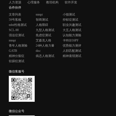
人力资源
心理服务
教培机构
软件开发
合作伙伴
文章列表
mmpi
小猫测试
59号客栈
智商测试
抑郁症测试
mbti性格测试
人格障碍
职业兴趣测试
SCL-90
九型人格测试
大五人格测试
强迫症测试
焦虑症测试
认知能力测验
mmpi
艾森克人格
卡特尔16PF
青年人格测验
24种人格力量
优势能力测评
GATB
disc
人职匹配测试
精神分裂症
病态人格测试
精神衰弱测试
轻躁狂测试
微信客服号
微信公众号