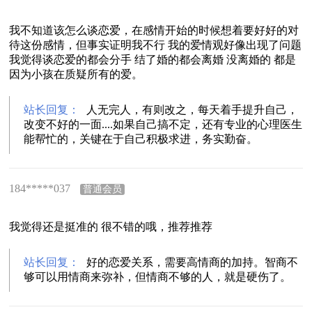
我不知道该怎么谈恋爱，在感情开始的时候想着要好好的对
待这份感情，但事实证明我不行 我的爱情观好像出现了问题
我觉得谈恋爱的都会分手 结了婚的都会离婚 没离婚的 都是
因为小孩在质疑所有的爱。
站长回复：
人无完人，有则改之，每天着手提升自己，
改变不好的一面....如果自己搞不定，还有专业的心理医生
能帮忙的，关键在于自己积极求进，务实勤奋。
184*****037
普通会员
我觉得还是挺准的 很不错的哦，推荐推荐
站长回复：
好的恋爱关系，需要高情商的加持。智商不
够可以用情商来弥补，但情商不够的人，就是硬伤了。