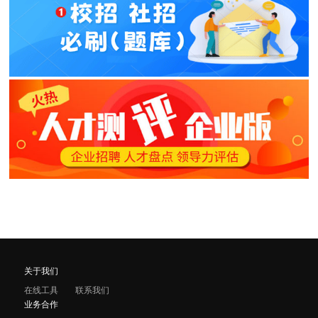
关于我们
在线工具
联系我们
业务合作