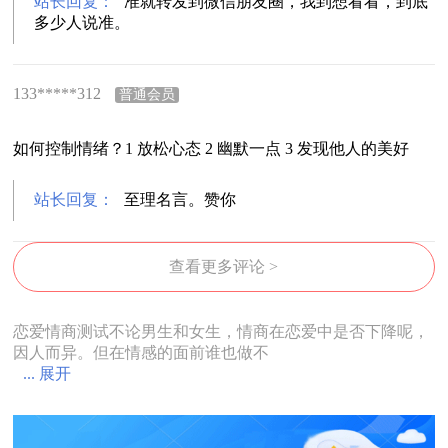
站长回复：
准就转发到微信朋友圈，我到想看看，到底
多少人说准。
133*****312
普通会员
如何控制情绪？1 放松心态 2 幽默一点 3 发现他人的美好
站长回复：
至理名言。赞你
查看更多评论 >
恋爱情商测试不论男生和女生，情商在恋爱中是否下降呢，
因人而异。但在情感的面前谁也做不
... 展开