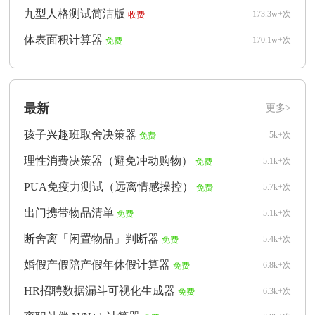
九型人格测试简洁版
173.3w+次
收费
体表面积计算器
170.1w+次
免费
最新
更多>
孩子兴趣班取舍决策器
5k+次
免费
理性消费决策器（避免冲动购物）
5.1k+次
免费
PUA免疫力测试（远离情感操控）
5.7k+次
免费
出门携带物品清单
5.1k+次
免费
断舍离「闲置物品」判断器
5.4k+次
免费
婚假产假陪产假年休假计算器
6.8k+次
免费
HR招聘数据漏斗可视化生成器
6.3k+次
免费