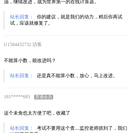
油，继续改进，成为世界第一的在线计算器。
站长回复：
你的建议，就是我们的动力，稍后你再试
试，应该就修复了。
U1584432732 访客
不能算小数，能改进吗？
站长回复：
还是真不能算小数，放心，马上改进。
181*****683
普通会员
这个未免也太方便了吧，收藏了
站长回复：
考试不要用这个查....监控老师抓到了，我们