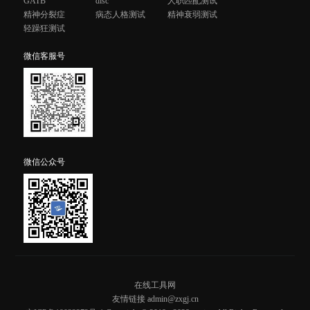
GATB
disc
人职匹配测试
精神分裂症
病态人格测试
精神衰弱测试
轻躁狂测试
微信客服号
微信公众号
在线工具网
友情链接 admin@zxgj.cn