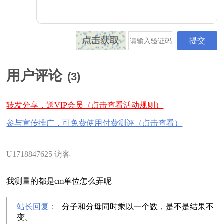
用户评论
(
3
)
转发分享，送VIP会员（点击查看活动规则）
参与宣传推广，可免费使用付费测评（点击查看）
U1718847625 访客
我测量的都是cm单位怎么弄呢
站长回复：
分子和分母同时乘以一个数，是不是结果不
变。