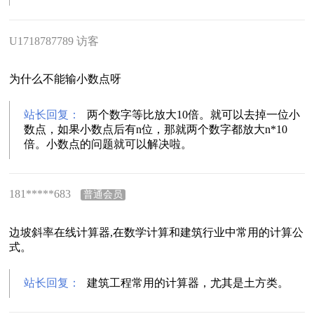
U1718787789 访客
为什么不能输小数点呀
站长回复：
两个数字等比放大10倍。就可以去掉一位小
数点，如果小数点后有n位，那就两个数字都放大n*10
倍。小数点的问题就可以解决啦。
181*****683
普通会员
边坡斜率在线计算器,在数学计算和建筑行业中常用的计算公
式。
站长回复：
建筑工程常用的计算器，尤其是土方类。