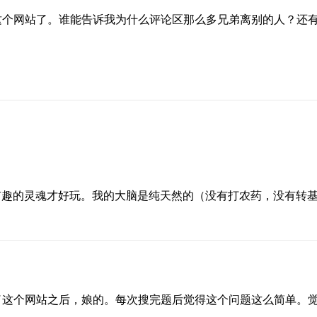
这个网站了。谁能告诉我为什么评论区那么多兄弟离别的人？还
有趣的灵魂才好玩。我的大脑是纯天然的（没有打农药，没有转
了这个网站之后，娘的。每次搜完题后觉得这个问题这么简单。