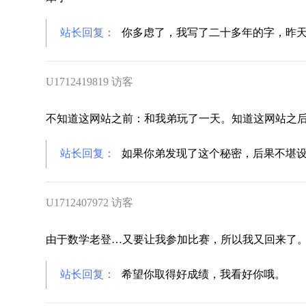
站长回复：
你多虑了，我写了二十多年的字，昨天
U1712419819 访客
不知道这网站之前：和我弟玩了一天。知道这网站之
站长回复：
如果你弟发现了这个秘密，后果不堪
U1712407972 访客
由于数学老登…又要让我参加比赛，所以我又回来了
站长回复：
希望你取得好成绩，我看好你哦。