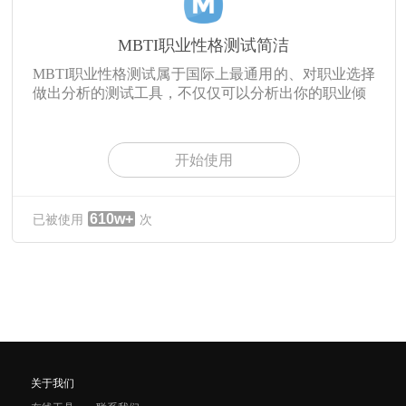
MBTI职业性格测试简洁
MBTI职业性格测试属于国际上最通用的、对职业选择
做出分析的测试工具，不仅仅可以分析出你的职业倾
开始使用
610w+
已被使用
次
关于我们