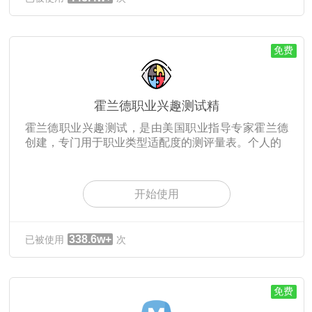
免费
霍兰德职业兴趣测试精
霍兰德职业兴趣测试，是由美国职业指导专家霍兰德
创建，专门用于职业类型适配度的测评量表。个人的
开始使用
338.6w+
已被使用
次
免费