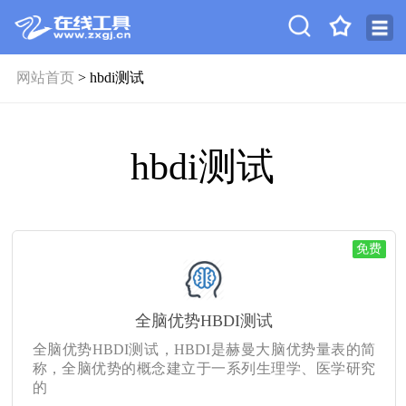
网站首页
> hbdi测试
hbdi测试
免费
全脑优势HBDI测试
全脑优势HBDI测试，HBDI是赫曼大脑优势量表的简
称，全脑优势的概念建立于一系列生理学、医学研究
的