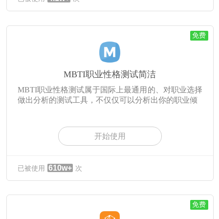
免费
MBTI职业性格测试简洁
MBTI职业性格测试属于国际上最通用的、对职业选择
做出分析的测试工具，不仅仅可以分析出你的职业倾
开始使用
610w+
已被使用
次
免费