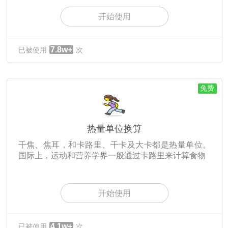
开始使用
7.8w+
已被使用
次
免费
热量单位换算
千焦、焦耳，和卡路里、千卡及大卡都是热量单位。
国际上，运动和营养学界一般通过卡路里来计算食物
开始使用
4.1w+
已被使用
次