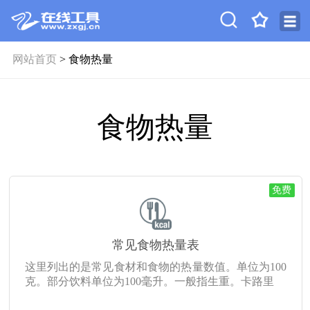
网站首页
> 食物热量
食物热量
免费
常见食物热量表
这里列出的是常见食材和食物的热量数值。单位为100
克。部分饮料单位为100毫升。一般指生重。卡路里