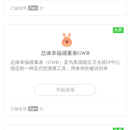
7w+
已被使用
次
免费
总体幸福感量表GWB
总体幸福感量表（GWB）是为美国国立卫生统计中心
指定的一种定式型测查工具，用来评价被试对幸
开始使用
3w+
已被使用
次