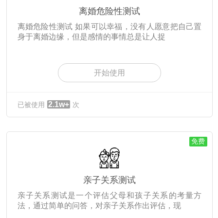
离婚危险性测试
离婚危险性测试 如果可以幸福，没有人愿意把自己置
身于离婚边缘，但是感情的事情总是让人捉
开始使用
2.1w+
已被使用
次
免费
亲子关系测试
亲子关系测试是一个评估父母和孩子关系的考量方
法，通过简单的问答，对亲子关系作出评估，现