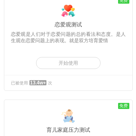
免费
恋爱观测试
恋爱观是人们对于恋爱问题的总的看法和态度。是人
生观在恋爱问题上的表现。就是双方培育爱情
开始使用
13.4w+
已被使用
次
免费
育儿家庭压力测试