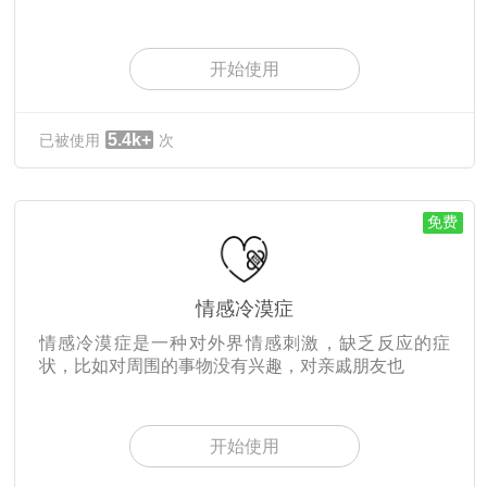
开始使用
5.4k+
已被使用
次
免费
情感冷漠症
情感冷漠症是一种对外界情感刺激，缺乏反应的症
状，比如对周围的事物没有兴趣，对亲戚朋友也
开始使用