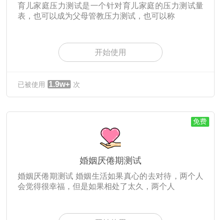
育儿家庭压力测试是一个针对育儿家庭的压力测试量
表，也可以成为父母管教压力测试，也可以称
开始使用
1.9w+
已被使用
次
免费
婚姻厌倦期测试
婚姻厌倦期测试 婚姻生活如果真心的去对待，两个人
会觉得很幸福，但是如果相处了太久，两个人