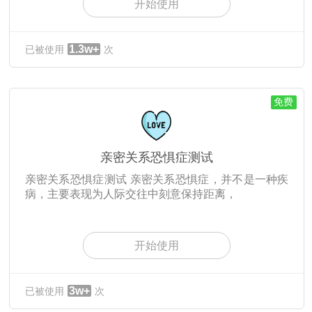
开始使用
1.3w+
已被使用
次
免费
亲密关系恐惧症测试
亲密关系恐惧症测试 亲密关系恐惧症，并不是一种疾
病，主要表现为人际交往中刻意保持距离，
开始使用
3w+
已被使用
次