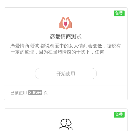
免费
恋爱情商测试
恋爱情商测试 都说恋爱中的女人情商会变低，据说有
一定的道理，因为在强烈情感的干扰下，任何
开始使用
2.8w+
已被使用
次
免费