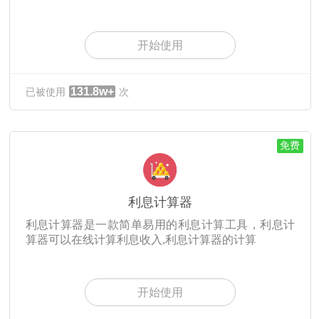
开始使用
131.8w+
已被使用
次
免费
利息计算器
利息计算器是一款简单易用的利息计算工具，利息计
算器可以在线计算利息收入,利息计算器的计算
开始使用