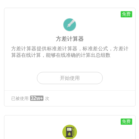
免费
方差计算器
方差计算器提供标准差计算器，标准差公式，方差计
算器在线计算，能够在线准确的计算出总组数
开始使用
32w+
已被使用
次
免费