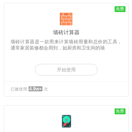
免费
墙砖计算器
墙砖计算器是一款用来计算墙砖用量和总价的工具，
通常家居装修都会用到，如厨房和卫生间的墙
开始使用
4.9w+
已被使用
次
免费