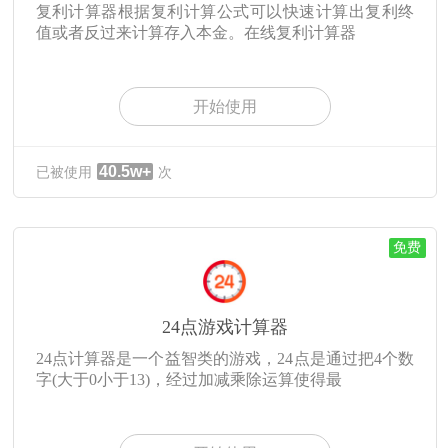
复利计算器根据复利计算公式可以快速计算出复利终
值或者反过来计算存入本金。在线复利计算器
开始使用
40.5w+
已被使用
次
免费
24点游戏计算器
24点计算器是一个益智类的游戏，24点是通过把4个数
字(大于0小于13)，经过加减乘除运算使得最