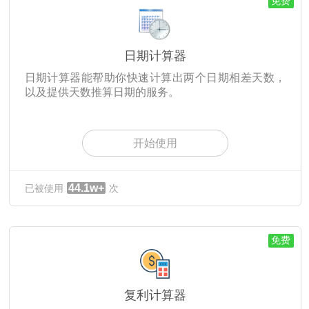
免费
日期计算器
日期计算器能帮助你快速计算出两个日期相差天数，
以及提供天数推算日期的服务。
开始使用
44.1w+
已被使用
次
免费
复利计算器