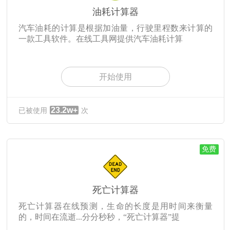
油耗计算器
汽车油耗的计算是根据加油量，行驶里程数来计算的
一款工具软件。在线工具网提供汽车油耗计算
开始使用
23.2w+
已被使用
次
免费
死亡计算器
死亡计算器在线预测，生命的长度是用时间来衡量
的，时间在流逝...分分秒秒，“死亡计算器”提