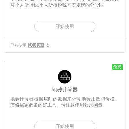
算个人所得税,个人所得税税率表规定的分段区
开始使用
10.4w+
已被使用
次
免费
地砖计算器
地砖计算器根据房间的数据来计算地砖用量和价格，
装修居家必备的好工具。请注意使用卷尺测量
开始使用