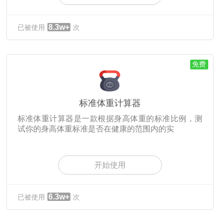
8.3w+
已被使用
次
免费
标准体重计算器
标准体重计算器是一款根据身高体重的标准比例，测
试你的身高体重标准是否在健康的范围内的实
开始使用
6.3w+
已被使用
次