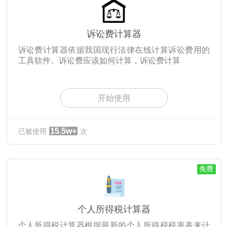
诉讼费计算器
诉讼费计算器依据我国现行法律在线计算诉讼费用的
工具软件。诉讼费应该如何计算，诉讼费计算
开始使用
15.5w+
已被使用
次
免费
个人所得税计算器
个人所得税计算器根据最新的个人所得税税率表来计