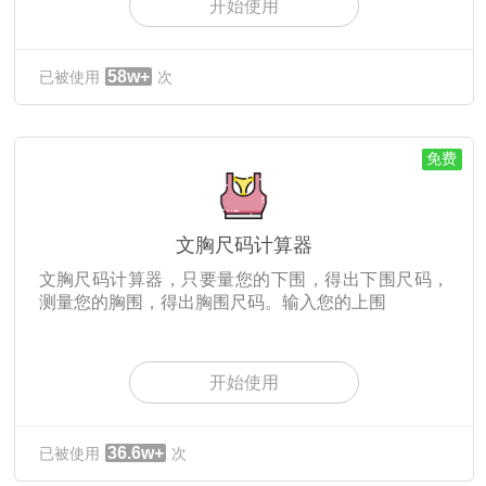
开始使用
58w+
已被使用
次
免费
文胸尺码计算器
文胸尺码计算器，只要量您的下围，得出下围尺码，
测量您的胸围，得出胸围尺码。输入您的上围
开始使用
36.6w+
已被使用
次