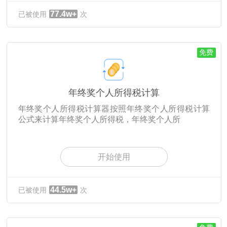
77.4w+
已被使用
次
免费
年终奖个人所得税计算
年终奖个人所得税计算器按照年终奖个人所得税计算
公式来计算年终奖个人所得税，年终奖个人所
开始使用
44.5w+
已被使用
次