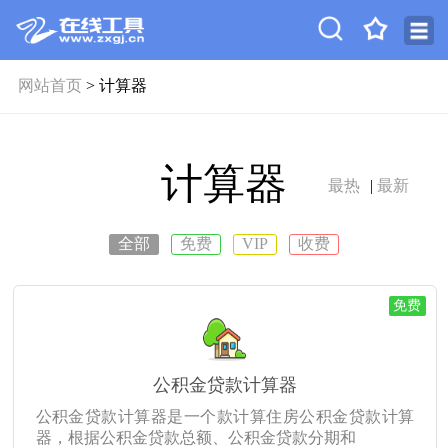
网站首页
> 计算器
计算器
最热
|
最新
全部
免费
VIP
收费
免费
公积金贷款计算器
公积金贷款计算器是一个款计算住房公积金贷款计算
器，根据公积金贷款总额、公积金贷款分期和