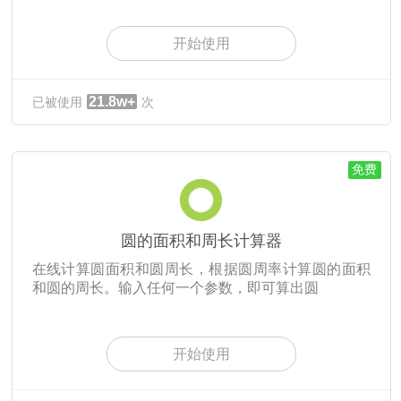
开始使用
21.8w+
已被使用
次
免费
圆的面积和周长计算器
在线计算圆面积和圆周长，根据圆周率计算圆的面积
和圆的周长。输入任何一个参数，即可算出圆
开始使用