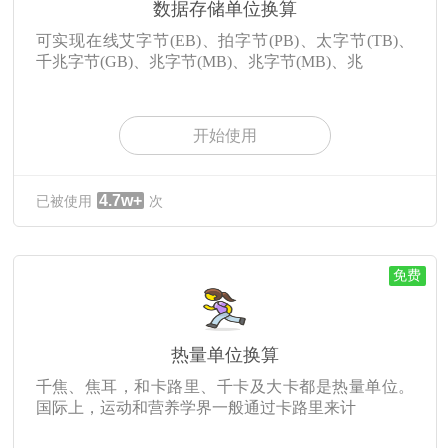
数据存储单位换算
可实现在线艾字节(EB)、拍字节(PB)、太字节(TB)、
千兆字节(GB)、兆字节(MB)、兆字节(MB)、兆
开始使用
4.7w+
已被使用
次
免费
热量单位换算
千焦、焦耳，和卡路里、千卡及大卡都是热量单位。
国际上，运动和营养学界一般通过卡路里来计