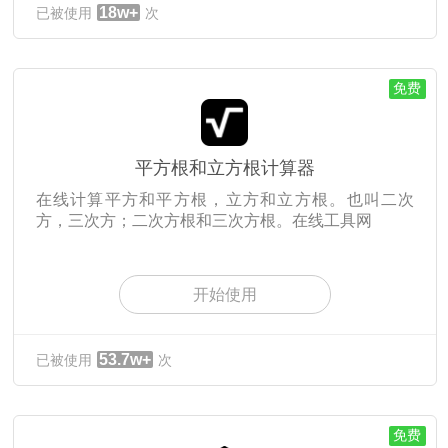
18w+
已被使用
次
免费
平方根和立方根计算器
在线计算平方和平方根，立方和立方根。也叫二次
方，三次方；二次方根和三次方根。在线工具网
开始使用
53.7w+
已被使用
次
免费