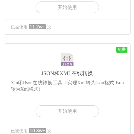
开始使用
11.2w+
已被使用
次
免费
JSON和XML在线转换
Xml和Json在线转换工具（实现Xml转为Json格式 Json
转为Xml格式）
开始使用
10.3w+
已被使用
次