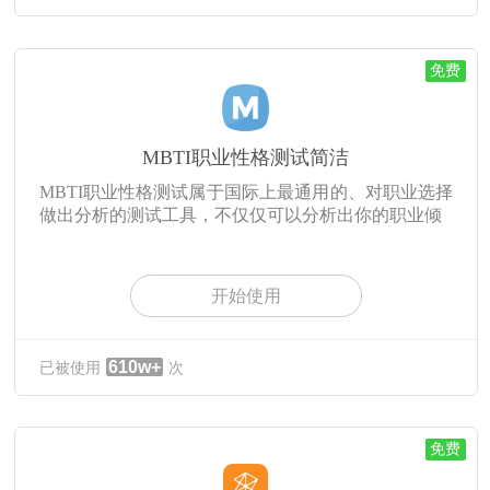
免费
MBTI职业性格测试简洁
MBTI职业性格测试属于国际上最通用的、对职业选择
做出分析的测试工具，不仅仅可以分析出你的职业倾
开始使用
610w+
已被使用
次
免费