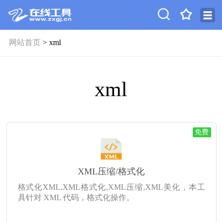
网站首页
> xml
xml
免费
XML压缩/格式化
格式化XML,XML格式化,XML压缩,XML美化，本工
具针对 XML 代码，格式化操作。