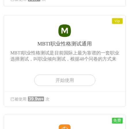
vip
MBTI职业性格测试通用
MBTI职业性格测试是目前国际上最为靠谱的一套职业
选择测试，叫职业倾向测试，根据48个问卷的方式来
开始使用
39.9w+
已被使用
次
免费