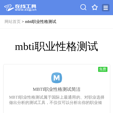
网站首页
> mbti职业性格测试
mbti职业性格测试
免费
MBTI职业性格测试简洁
MBTI职业性格测试属于国际上最通用的、对职业选择
做出分析的测试工具，不仅仅可以分析出你的职业倾