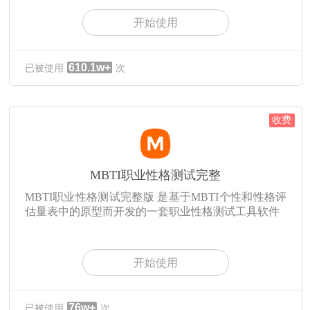
开始使用
610.1w+
已被使用
次
收费
MBTI职业性格测试完整
MBTI职业性格测试完整版 是基于MBTI个性和性格评
估量表中的原型而开发的一套职业性格测试工具软件
开始使用
76w+
已被使用
次