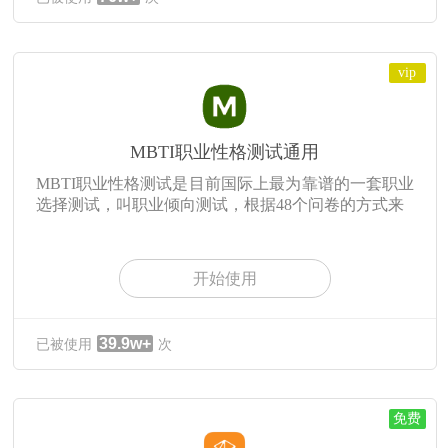
vip
MBTI职业性格测试通用
MBTI职业性格测试是目前国际上最为靠谱的一套职业
选择测试，叫职业倾向测试，根据48个问卷的方式来
开始使用
39.9w+
已被使用
次
免费