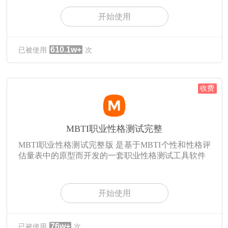
开始使用
610.1w+
已被使用
次
收费
MBTI职业性格测试完整
MBTI职业性格测试完整版 是基于MBTI个性和性格评
估量表中的原型而开发的一套职业性格测试工具软件
开始使用
76w+
已被使用
次