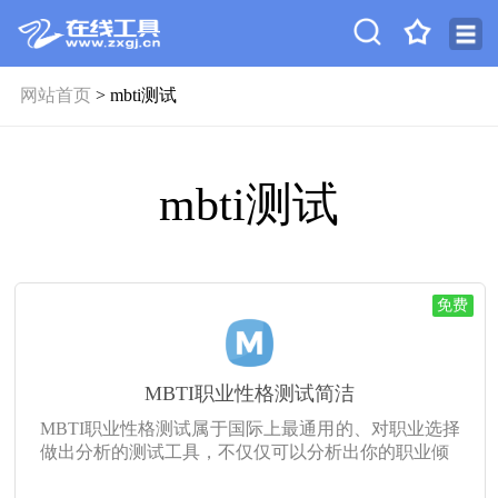
网站首页
> mbti测试
mbti测试
免费
MBTI职业性格测试简洁
MBTI职业性格测试属于国际上最通用的、对职业选择
做出分析的测试工具，不仅仅可以分析出你的职业倾