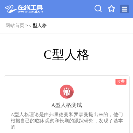
网站首页
> C型人格
C型人格
收费
A型人格测试
A型人格理论是由弗里德曼和罗森曼提出来的，他们
根据自己的临床观察和长期的跟踪研究，发现了基本
的