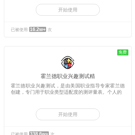
开始使用
16.2w+
已被使用
次
免费
霍兰德职业兴趣测试精
霍兰德职业兴趣测试，是由美国职业指导专家霍兰德
创建，专门用于职业类型适配度的测评量表。个人的
开始使用
338.6w+
已被使用
次