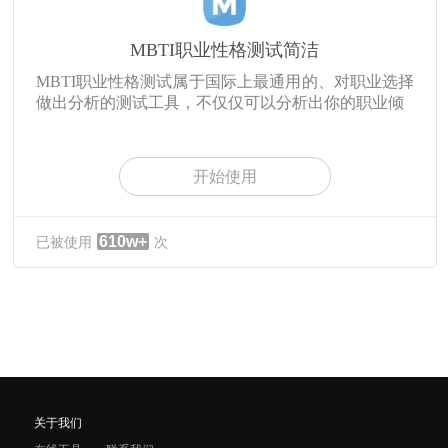
MBTI职业性格测试简洁
MBTI职业性格测试属于国际上最通用的、对职业选择
做出分析的测试工具，不仅仅可以分析出你的职业倾
开始使用
610w+
已被使用
次
关于我们