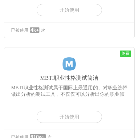
开始使用
4k+
已被使用
次
免费
MBTI职业性格测试简洁
MBTI职业性格测试属于国际上最通用的、对职业选择
做出分析的测试工具，不仅仅可以分析出你的职业倾
开始使用
610w+
已被使用
次