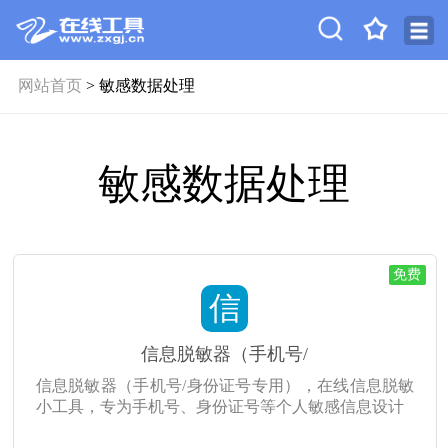
网站首页
> 敏感数据处理
敏感数据处理
免费
信
信息脱敏器（手机号/
信息脱敏器（手机号/身份证号专用），在线信息脱敏
小工具，专为手机号、身份证号等个人敏感信息设计