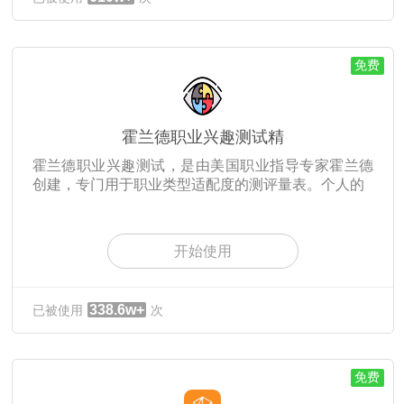
免费
霍兰德职业兴趣测试精
霍兰德职业兴趣测试，是由美国职业指导专家霍兰德
创建，专门用于职业类型适配度的测评量表。个人的
开始使用
338.6w+
已被使用
次
免费