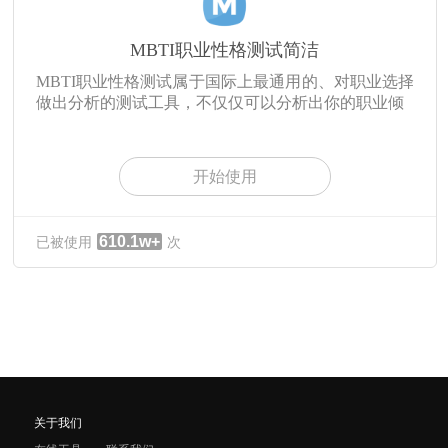
MBTI职业性格测试简洁
MBTI职业性格测试属于国际上最通用的、对职业选择
做出分析的测试工具，不仅仅可以分析出你的职业倾
开始使用
610.1w+
已被使用
次
关于我们