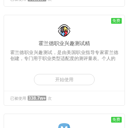
免费
霍兰德职业兴趣测试精
霍兰德职业兴趣测试，是由美国职业指导专家霍兰德
创建，专门用于职业类型适配度的测评量表。个人的
开始使用
338.7w+
已被使用
次
免费