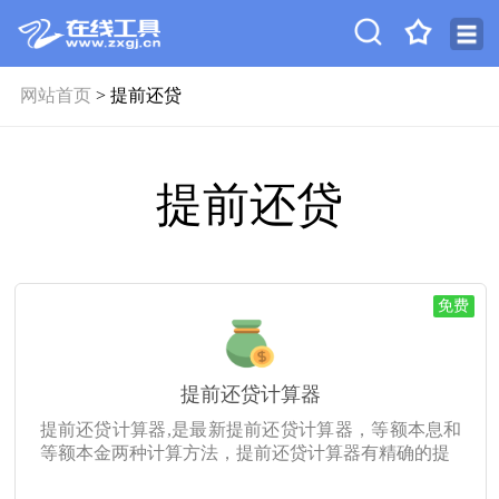
网站首页
> 提前还贷
提前还贷
免费
提前还贷计算器
提前还贷计算器,是最新提前还贷计算器，等额本息和
等额本金两种计算方法，提前还贷计算器有精确的提