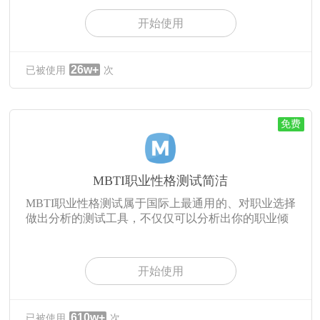
开始使用
26w+
已被使用
次
免费
MBTI职业性格测试简洁
MBTI职业性格测试属于国际上最通用的、对职业选择
做出分析的测试工具，不仅仅可以分析出你的职业倾
开始使用
610w+
已被使用
次