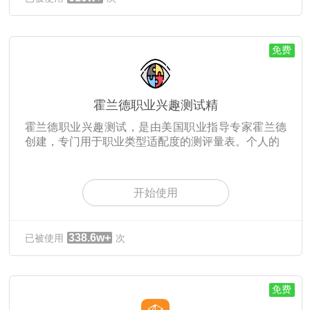
免费
霍兰德职业兴趣测试精
霍兰德职业兴趣测试，是由美国职业指导专家霍兰德
创建，专门用于职业类型适配度的测评量表。个人的
开始使用
338.6w+
已被使用
次
免费