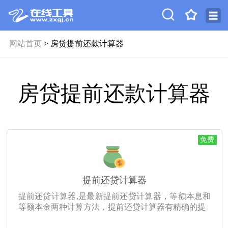
网站首页
> 房贷提前还款计算器
房贷提前还款计算器
免费
提前还贷计算器
提前还贷计算器,是最新提前还贷计算器，等额本息和
等额本金两种计算方法，提前还贷计算器有精确的提