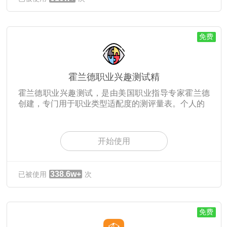
免费
霍兰德职业兴趣测试精
霍兰德职业兴趣测试，是由美国职业指导专家霍兰德
创建，专门用于职业类型适配度的测评量表。个人的
开始使用
338.6w+
已被使用
次
免费