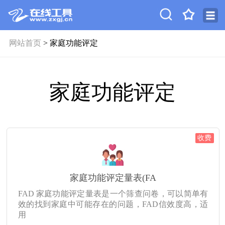
网站首页
> 家庭功能评定
家庭功能评定
收费
家庭功能评定量表(FA
FAD 家庭功能评定量表是一个筛查问卷，可以简单有
效的找到家庭中可能存在的问题，FAD信效度高，适
用