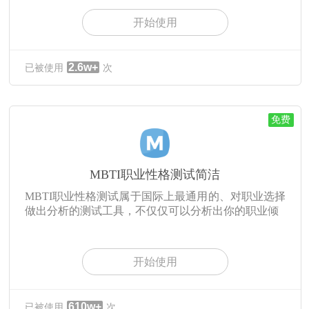
开始使用
2.6w+
已被使用
次
免费
MBTI职业性格测试简洁
MBTI职业性格测试属于国际上最通用的、对职业选择
做出分析的测试工具，不仅仅可以分析出你的职业倾
开始使用
610w+
已被使用
次