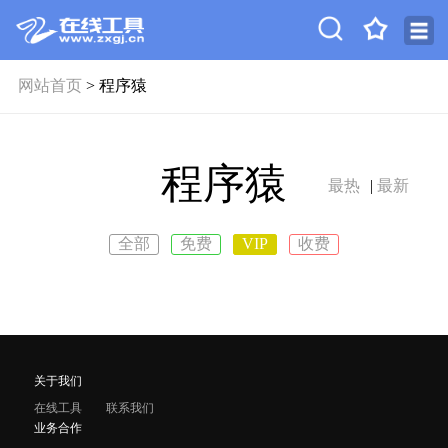
网站首页
> 程序猿
程序猿
最热
|
最新
全部
免费
VIP
收费
关于我们
在线工具
联系我们
业务合作